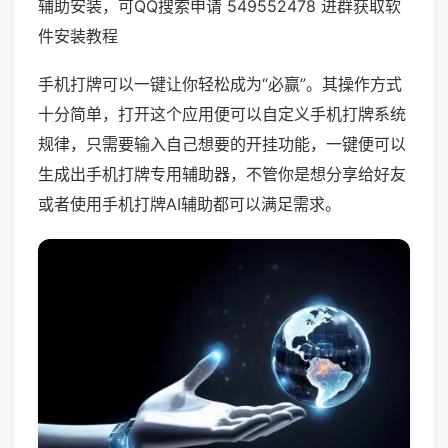
辅助安装，可QQ搜索申请 549552478 进群获取软
件安装教程
手机打牌可以一键让你轻松成为“必赢”。其操作方式
十分简单，打开这个应用便可以自定义手机打牌系统
规律，只需要输入自己想要的开挂功能，一键便可以
生成出手机打牌专用辅助器，不管你是想分享给好友
或者使用手机打牌AI辅助都可以满足需求。