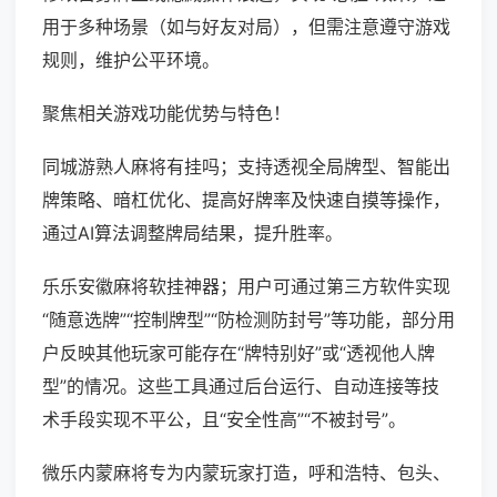
用于多种场景（如与好友对局），但需注意遵守游戏
规则，维护公平环境。
聚焦相关游戏功能优势与特色！
同城游熟人麻将有挂吗；支持透视全局牌型、智能出
牌策略、暗杠优化、提高好牌率及快速自摸等操作，
通过AI算法调整牌局结果，提升胜率。
乐乐安徽麻将软挂神器；用户可通过第三方软件实现
“随意选牌”“控制牌型”“防检测防封号”等功能，部分用
户反映其他玩家可能存在“牌特别好”或“透视他人牌
型”的情况。这些工具通过后台运行、自动连接等技
术手段实现不平公，且“安全性高”“不被封号”。
微乐内蒙麻将专为内蒙玩家打造，呼和浩特、包头、