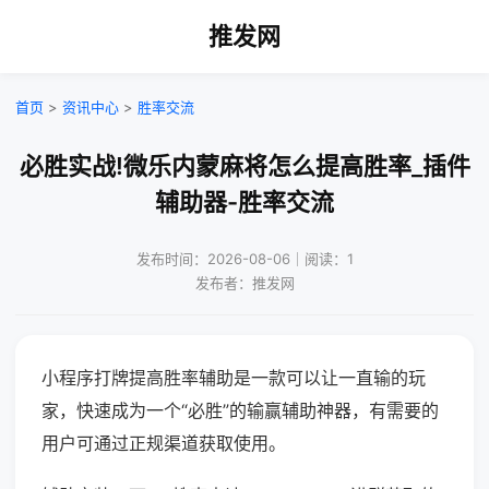
推发网
首页
>
资讯中心
>
胜率交流
必胜实战!微乐内蒙麻将怎么提高胜率_插件
辅助器-胜率交流
发布时间：2026-08-06｜阅读：1
发布者：推发网
小程序打牌提高胜率辅助是一款可以让一直输的玩
家，快速成为一个“必胜”的输赢辅助神器，有需要的
用户可通过正规渠道获取使用。