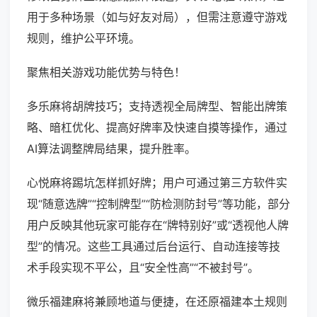
用于多种场景（如与好友对局），但需注意遵守游戏
规则，维护公平环境。
聚焦相关游戏功能优势与特色！
多乐麻将胡牌技巧；支持透视全局牌型、智能出牌策
略、暗杠优化、提高好牌率及快速自摸等操作，通过
AI算法调整牌局结果，提升胜率。
心悦麻将踢坑怎样抓好牌；用户可通过第三方软件实
现“随意选牌”“控制牌型”“防检测防封号”等功能，部分
用户反映其他玩家可能存在“牌特别好”或“透视他人牌
型”的情况。这些工具通过后台运行、自动连接等技
术手段实现不平公，且“安全性高”“不被封号”。
微乐福建麻将兼顾地道与便捷，在还原福建本土规则