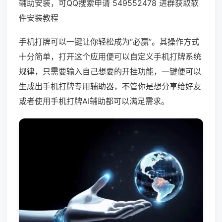
辅助安装，可QQ搜索申请 549552478 进群获取软
件安装教程
手机打牌可以一键让你轻松成为“必赢”。其操作方式
十分简单，打开这个应用便可以自定义手机打牌系统
规律，只需要输入自己想要的开挂功能，一键便可以
生成出手机打牌专用辅助器，不管你是想分享给好友
或者使用手机打牌AI辅助都可以满足需求。