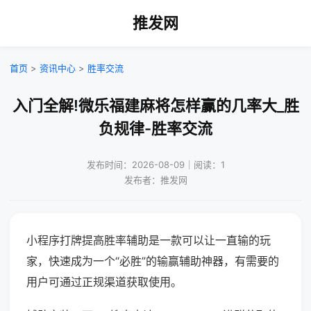
推发网
首页
>
资讯中心
>
胜率交流
入门全解!微乐福建麻将怎样赢的几率大_胜
负规律-胜率交流
发布时间：2026-08-09｜阅读：1
发布者：推发网
小程序打牌提高胜率辅助是一款可以让一直输的玩
家，快速成为一个“必胜”的输赢辅助神器，有需要的
用户可通过正规渠道获取使用。