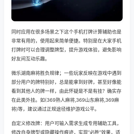
同时应用在很多场景之下这个手机打牌计算辅助也是
非常有用的，使用起来简单便捷。特别是在大家手机
打牌时可以合理调整牌型，提升游戏体验，避免影响
好友间互动乐趣。
微乐湖南麻将胜负规律；一些玩家反映在游戏中遇到
部分用户的牌特别好，总是能拿到好牌，甚至好像能
看到其他人的牌一样，由此怀疑是不是有挂？确实存
在此类外挂。如(369熟人麻将,369山东麻将,369麻
将)等，建议通过正规途径维护游戏公平。
自定义修改牌：用户可输入需求生成专用辅助工具，
修改自身牌型或隐藏操作痕迹，实现“必胜”效果，适