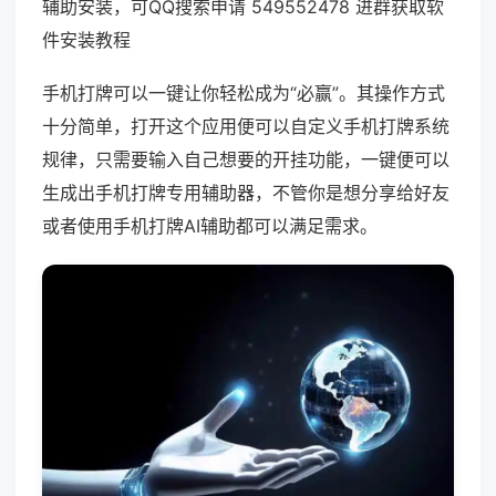
辅助安装，可QQ搜索申请 549552478 进群获取软
件安装教程
手机打牌可以一键让你轻松成为“必赢”。其操作方式
十分简单，打开这个应用便可以自定义手机打牌系统
规律，只需要输入自己想要的开挂功能，一键便可以
生成出手机打牌专用辅助器，不管你是想分享给好友
或者使用手机打牌AI辅助都可以满足需求。