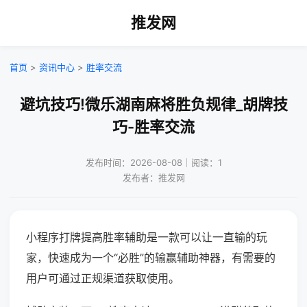
推发网
首页
>
资讯中心
>
胜率交流
避坑技巧!微乐湖南麻将胜负规律_胡牌技
巧-胜率交流
发布时间：2026-08-08｜阅读：1
发布者：推发网
小程序打牌提高胜率辅助是一款可以让一直输的玩
家，快速成为一个“必胜”的输赢辅助神器，有需要的
用户可通过正规渠道获取使用。