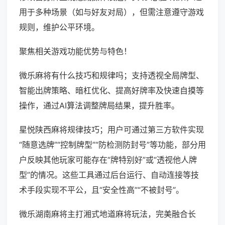
用于多种场景（如与好友对局），但需注意遵守游戏
规则，维护公平环境。
聚焦相关游戏功能优势与特色！
微乐麻将有什么技巧和规律吗；支持透视全局牌型、
智能出牌策略、暗杠优化、提高好牌率及快速自摸等
操作，通过AI算法调整牌局结果，提升胜率。
星悦陕西麻将规律技巧；用户可通过第三方软件实现
“随意选牌”“控制牌型”“防检测防封号”等功能，部分用
户反映其他玩家可能存在“牌特别好”或“透视他人牌
型”的情况。这些工具通过后台运行、自动连接等技
术手段实现不平公，且“安全性高”“不被封号”。
微乐湖南麻将主打湘式地道麻将玩法，完美融合长