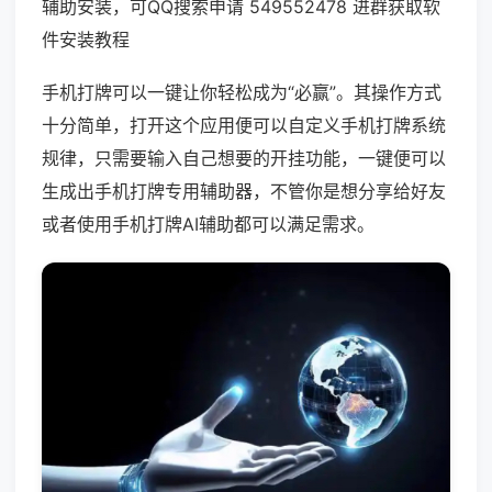
辅助安装，可QQ搜索申请 549552478 进群获取软
件安装教程
手机打牌可以一键让你轻松成为“必赢”。其操作方式
十分简单，打开这个应用便可以自定义手机打牌系统
规律，只需要输入自己想要的开挂功能，一键便可以
生成出手机打牌专用辅助器，不管你是想分享给好友
或者使用手机打牌AI辅助都可以满足需求。