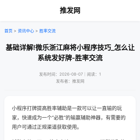
推发网
首页
>
资讯中心
>
胜率交流
基础详解!微乐浙江麻将小程序技巧_怎么让
系统发好牌-胜率交流
发布时间：2026-08-07｜阅读：1
发布者：推发网
小程序打牌提高胜率辅助是一款可以让一直输的玩
家，快速成为一个“必胜”的输赢辅助神器，有需要的
用户可通过正规渠道获取使用。