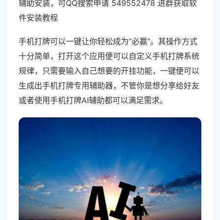
辅助安装，可QQ搜索申请 549552478 进群获取软
件安装教程
手机打牌可以一键让你轻松成为“必赢”。其操作方式
十分简单，打开这个应用便可以自定义手机打牌系统
规律，只需要输入自己想要的开挂功能，一键便可以
生成出手机打牌专用辅助器，不管你是想分享给好友
或者使用手机打牌AI辅助都可以满足需求。