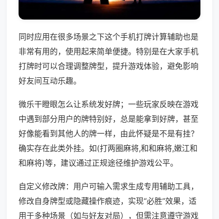
同时应用在很多场景之下这个手机打牌计算辅助也是
非常有用的，使用起来简单便捷。特别是在大家手机
打牌时可以合理调整牌型，提升游戏体验，避免影响
好友间互动乐趣。
微乐干瞪眼怎么让系统发好牌；一些玩家反映在游戏
中遇到部分用户的牌特别好，总是能拿到好牌，甚至
好像能看到其他人的牌一样，由此怀疑是不是有挂？
确实存在此类外挂。如(打两圈麻将,和和麻将,嫩江和
和麻将)等，建议通过正规途径维护游戏公平。
自定义修改牌：用户可输入需求生成专用辅助工具，
修改自身牌型或隐藏操作痕迹，实现“必胜”效果，适
用于多种场景（如与好友对局），但需注意遵守游戏