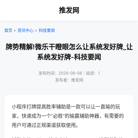
推发网
首页
>
资讯中心
>
科技要闻
牌势精解!微乐干瞪眼怎么让系统发好牌_让
系统发好牌-科技要闻
发布时间：2026-08-08｜阅读：1
发布者：推发网
小程序打牌提高胜率辅助是一款可以让一直输的玩
家，快速成为一个“必胜”的输赢辅助神器，有需要的
用户可通过正规渠道获取使用。