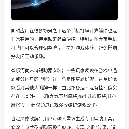
同时应用在很多场景之下这个手机打牌计算辅助也是
非常有用的，使用起来简单便捷。特别是在大家手机
打牌时可以合理调整牌型，提升游戏体验，避免影响
好友间互动乐趣。
微乐河南麻将辅助器安装；一些玩家反映在游戏中遇
到部分用户的牌特别好，总是能拿到好牌，甚至好像
能看到其他人的牌一样，由此怀疑是不是有挂？确实
存在此类外挂。如(九九万州麻将,福州开心麻将,开心
麻将)等，建议通过正规途径维护游戏公平。
自定义修改牌：用户可输入需求生成专用辅助工具，
修改自身牌型或隐藏操作痕迹，实现“必胜”效果，适