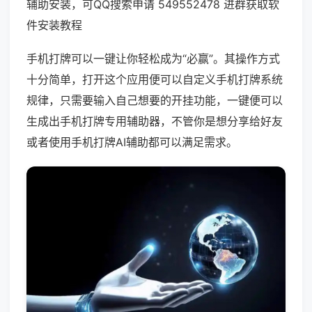
辅助安装，可QQ搜索申请 549552478 进群获取软
件安装教程
手机打牌可以一键让你轻松成为“必赢”。其操作方式
十分简单，打开这个应用便可以自定义手机打牌系统
规律，只需要输入自己想要的开挂功能，一键便可以
生成出手机打牌专用辅助器，不管你是想分享给好友
或者使用手机打牌AI辅助都可以满足需求。