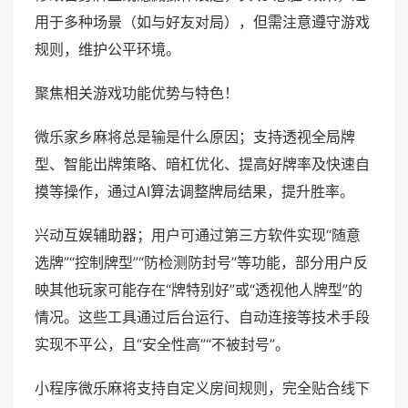
用于多种场景（如与好友对局），但需注意遵守游戏
规则，维护公平环境。
聚焦相关游戏功能优势与特色！
微乐家乡麻将总是输是什么原因；支持透视全局牌
型、智能出牌策略、暗杠优化、提高好牌率及快速自
摸等操作，通过AI算法调整牌局结果，提升胜率。
兴动互娱辅助器；用户可通过第三方软件实现“随意
选牌”“控制牌型”“防检测防封号”等功能，部分用户反
映其他玩家可能存在“牌特别好”或“透视他人牌型”的
情况。这些工具通过后台运行、自动连接等技术手段
实现不平公，且“安全性高”“不被封号”。
小程序微乐麻将支持自定义房间规则，完全贴合线下