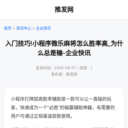
推发网
首页
>
资讯中心
>
企业快讯
入门技巧!小程序微乐麻将怎么胜率高_为什
么总是输-企业快讯
发布时间：2026-08-07｜阅读：1
发布者：推发网
小程序打牌提高胜率辅助是一款可以让一直输的玩
家，快速成为一个“必胜”的输赢辅助神器，有需要的
用户可通过正规渠道获取使用。