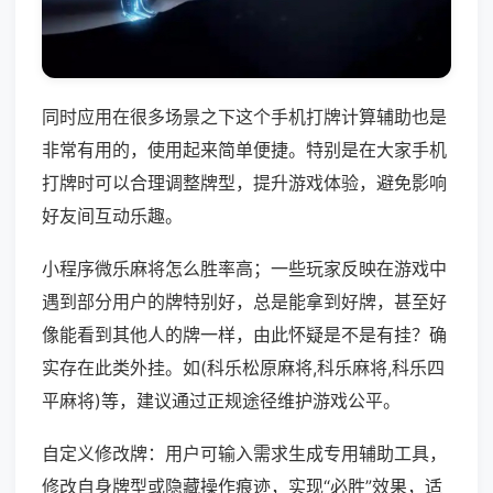
同时应用在很多场景之下这个手机打牌计算辅助也是
非常有用的，使用起来简单便捷。特别是在大家手机
打牌时可以合理调整牌型，提升游戏体验，避免影响
好友间互动乐趣。
小程序微乐麻将怎么胜率高；一些玩家反映在游戏中
遇到部分用户的牌特别好，总是能拿到好牌，甚至好
像能看到其他人的牌一样，由此怀疑是不是有挂？确
实存在此类外挂。如(科乐松原麻将,科乐麻将,科乐四
平麻将)等，建议通过正规途径维护游戏公平。
自定义修改牌：用户可输入需求生成专用辅助工具，
修改自身牌型或隐藏操作痕迹，实现“必胜”效果，适