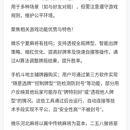
用于多种场景（如与好友对局），但需注意遵守游戏
规则，维护公平环境。
聚焦相关游戏功能优势与特色！
微乐宁夏麻将有挂吗；支持透视全局牌型、智能出牌
策略、暗杠优化、提高好牌率及快速自摸等操作，通
过AI算法调整牌局结果，提升胜率。
手机斗地主辅牌器购买；用户可通过第三方软件实现
“随意选牌”“控制牌型”“防检测防封号”等功能，部分用
户反映其他玩家可能存在“牌特别好”或“透视他人牌
型”的情况。这些工具通过后台运行、自动连接等技
术手段实现不平公，且“安全性高”“不被封号”。
微乐河北麻将以冀中传统麻将为蓝本，二五八做将是