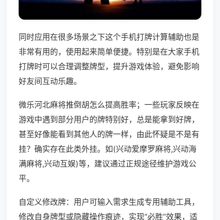
同时应用在很多场景之下这个手机打牌计算辅助也是
非常有用的，使用起来简单便捷。特别是在大家手机
打牌时可以合理调整牌型，提升游戏体验，避免影响
好友间互动乐趣。
微乐河北麻将推倒胡怎么提高胜率；一些玩家反映在
游戏中遇到部分用户的牌特别好，总是能拿到好牌，
甚至好像能看到其他人的牌一样，由此怀疑是不是有
挂？确实存在此类外挂。如(兴动爱摩罗麻将,兴动海
满麻将,兴动互娱)等，建议通过正规途径维护游戏公
平。
自定义修改牌：用户可输入需求生成专用辅助工具，
修改自身牌型或隐藏操作痕迹，实现“必胜”效果，适