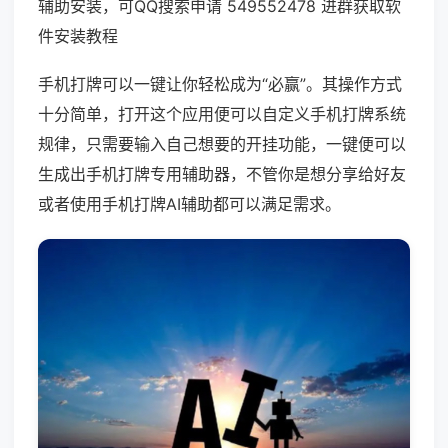
辅助安装，可QQ搜索申请 549552478 进群获取软
件安装教程
手机打牌可以一键让你轻松成为“必赢”。其操作方式
十分简单，打开这个应用便可以自定义手机打牌系统
规律，只需要输入自己想要的开挂功能，一键便可以
生成出手机打牌专用辅助器，不管你是想分享给好友
或者使用手机打牌AI辅助都可以满足需求。