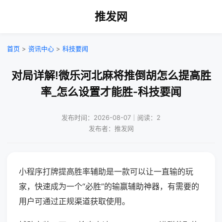
推发网
首页
>
资讯中心
>
科技要闻
对局详解!微乐河北麻将推倒胡怎么提高胜
率_怎么设置才能胜-科技要闻
发布时间：2026-08-07｜阅读：2
发布者：推发网
小程序打牌提高胜率辅助是一款可以让一直输的玩
家，快速成为一个“必胜”的输赢辅助神器，有需要的
用户可通过正规渠道获取使用。