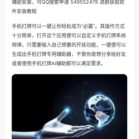
辅助安装，可QQ搜索申请 549552478 进群获取软
件安装教程
手机打牌可以一键让你轻松成为“必赢”。其操作方式
十分简单，打开这个应用便可以自定义手机打牌系统
规律，只需要输入自己想要的开挂功能，一键便可以
生成出手机打牌专用辅助器，不管你是想分享给好友
或者使用手机打牌AI辅助都可以满足需求。