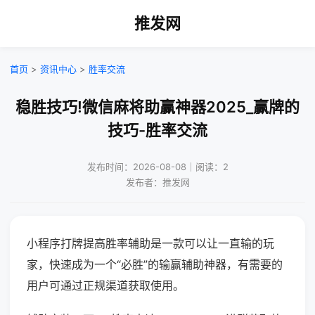
推发网
首页
>
资讯中心
>
胜率交流
稳胜技巧!微信麻将助赢神器2025_赢牌的
技巧-胜率交流
发布时间：2026-08-08｜阅读：2
发布者：推发网
小程序打牌提高胜率辅助是一款可以让一直输的玩
家，快速成为一个“必胜”的输赢辅助神器，有需要的
用户可通过正规渠道获取使用。