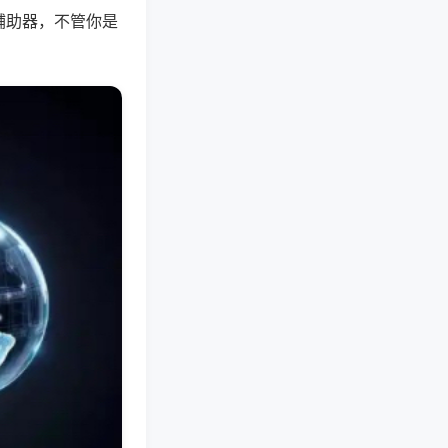
辅助器，不管你是