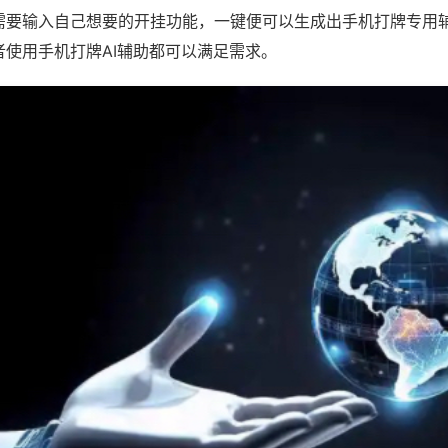
需要输入自己想要的开挂功能，一键便可以生成出手机打牌专用
者使用手机打牌AI辅助都可以满足需求。