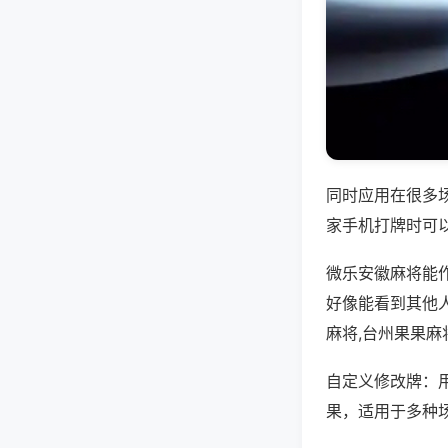
同时应用在很多
家手机打牌时可
微乐安徽麻将能
好像能看到其他人
麻将,台州果果麻
自定义修改牌：
果，适用于多种