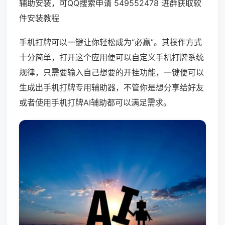
辅助安装，可QQ搜索申请 549552478 进群获取软
件安装教程
手机打牌可以一键让你轻松成为“必赢”。其操作方式
十分简单，打开这个应用便可以自定义手机打牌系统
规律，只需要输入自己想要的开挂功能，一键便可以
生成出手机打牌专用辅助器，不管你是想分享给好友
或者使用手机打牌AI辅助都可以满足需求。