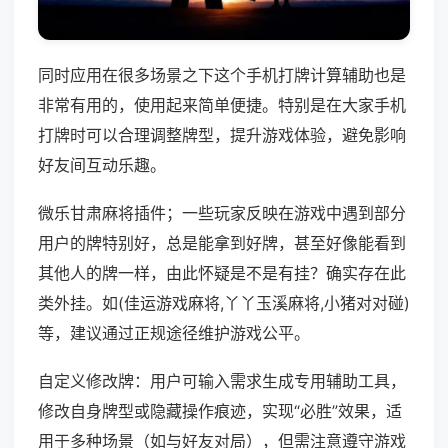
同时应用在很多场景之下这个手机打牌计算辅助也是
非常有用的，使用起来简单便捷。特别是在大家手机
打牌时可以合理调整牌型，提升游戏体验，避免影响
好友间互动乐趣。
微乐甘肃麻将插件；一些玩家反映在游戏中遇到部分
用户的牌特别好，总是能拿到好牌，甚至好像能看到
其他人的牌一样，由此怀疑是不是有挂？确实存在此
类外挂。如(佳运游戏麻将,丫丫玉溪麻将,小猪对对碰)
等，建议通过正规途径维护游戏公平。
自定义修改牌：用户可输入需求生成专用辅助工具，
修改自身牌型或隐藏操作痕迹，实现“必胜”效果，适
用于多种场景（如与好友对局），但需注意遵守游戏