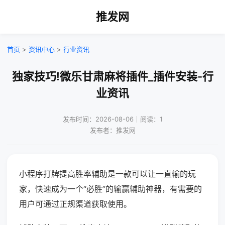
推发网
首页
>
资讯中心
>
行业资讯
独家技巧!微乐甘肃麻将插件_插件安装-行
业资讯
发布时间：2026-08-06｜阅读：1
发布者：推发网
小程序打牌提高胜率辅助是一款可以让一直输的玩
家，快速成为一个“必胜”的输赢辅助神器，有需要的
用户可通过正规渠道获取使用。