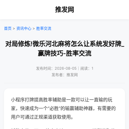
推发网
首页
>
资讯中心
>
胜率交流
对局修炼!微乐河北麻将怎么让系统发好牌_
赢牌技巧-胜率交流
发布时间：2026-08-05｜阅读：1
发布者：推发网
小程序打牌提高胜率辅助是一款可以让一直输的玩
家，快速成为一个“必胜”的输赢辅助神器，有需要的
用户可通过正规渠道获取使用。