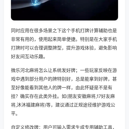
同时应用在很多场景之下这个手机打牌计算辅助也是
非常有用的，使用起来简单便捷。特别是在大家手机
打牌时可以合理调整牌型，提升游戏体验，避免影响
好友间互动乐趣。
微乐河北麻将怎么让系统发好牌；一些玩家反映在游
戏中遇到部分用户的牌特别好，总是能拿到好牌，甚
至好像能看到其他人的牌一样，由此怀疑是不是有
挂？确实存在此类外挂。如(朋友安徽麻将,17好友麻
将,沐沐福建麻将)等，建议通过正规途径维护游戏公
平。
自定义修改牌：用户可输入需求生成专用辅助工具，