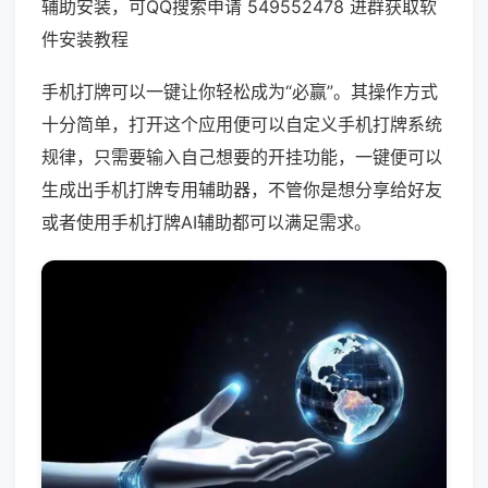
辅助安装，可QQ搜索申请 549552478 进群获取软
件安装教程
手机打牌可以一键让你轻松成为“必赢”。其操作方式
十分简单，打开这个应用便可以自定义手机打牌系统
规律，只需要输入自己想要的开挂功能，一键便可以
生成出手机打牌专用辅助器，不管你是想分享给好友
或者使用手机打牌AI辅助都可以满足需求。