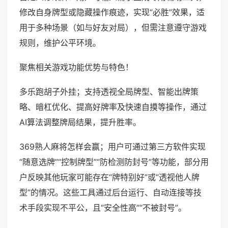
修改自身牌型或隐藏操作痕迹，实现“必胜”效果，适
用于多种场景（如与好友对局），但需注意遵守游戏
规则，维护公平环境。
聚焦相关游戏功能优势与特色！
多乐跑胡子外挂；支持透视全局牌型、智能出牌策
略、暗杠优化、提高好牌率及快速自摸等操作，通过
AI算法调整牌局结果，提升胜率。
369熟人麻将怎样会赢；用户可通过第三方软件实现
“随意选牌”“控制牌型”“防检测防封号”等功能，部分用
户反映其他玩家可能存在“牌特别好”或“透视他人牌
型”的情况。这些工具通过后台运行、自动连接等技
术手段实现不平公，且“安全性高”“不被封号”。