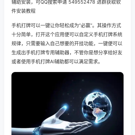
辅助安装，可QQ搜索申请 549552478 进群获取软
件安装教程
手机打牌可以一键让你轻松成为“必赢”。其操作方式
十分简单，打开这个应用便可以自定义手机打牌系统
规律，只需要输入自己想要的开挂功能，一键便可以
生成出手机打牌专用辅助器，不管你是想分享给好友
或者使用手机打牌AI辅助都可以满足需求。