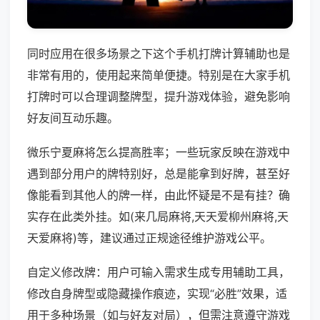
同时应用在很多场景之下这个手机打牌计算辅助也是
非常有用的，使用起来简单便捷。特别是在大家手机
打牌时可以合理调整牌型，提升游戏体验，避免影响
好友间互动乐趣。
微乐宁夏麻将怎么提高胜率；一些玩家反映在游戏中
遇到部分用户的牌特别好，总是能拿到好牌，甚至好
像能看到其他人的牌一样，由此怀疑是不是有挂？确
实存在此类外挂。如(来几局麻将,天天爱柳州麻将,天
天爱麻将)等，建议通过正规途径维护游戏公平。
自定义修改牌：用户可输入需求生成专用辅助工具，
修改自身牌型或隐藏操作痕迹，实现“必胜”效果，适
用于多种场景（如与好友对局），但需注意遵守游戏