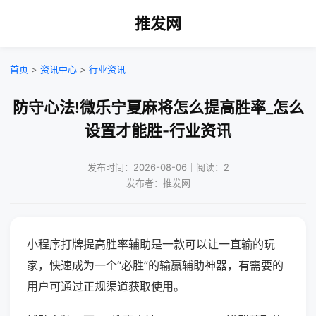
推发网
首页
>
资讯中心
>
行业资讯
防守心法!微乐宁夏麻将怎么提高胜率_怎么
设置才能胜-行业资讯
发布时间：2026-08-06｜阅读：2
发布者：推发网
小程序打牌提高胜率辅助是一款可以让一直输的玩
家，快速成为一个“必胜”的输赢辅助神器，有需要的
用户可通过正规渠道获取使用。