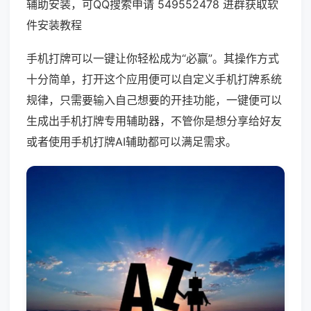
辅助安装，可QQ搜索申请 549552478 进群获取软
件安装教程
手机打牌可以一键让你轻松成为“必赢”。其操作方式
十分简单，打开这个应用便可以自定义手机打牌系统
规律，只需要输入自己想要的开挂功能，一键便可以
生成出手机打牌专用辅助器，不管你是想分享给好友
或者使用手机打牌AI辅助都可以满足需求。