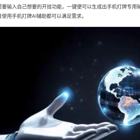
需要输入自己想要的开挂功能，一键便可以生成出手机打牌专用
者使用手机打牌AI辅助都可以满足需求。