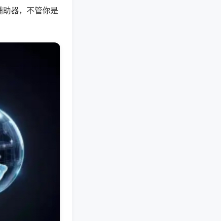
辅助器，不管你是