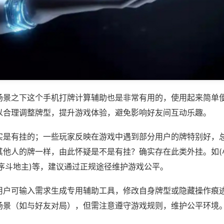
场景之下这个手机打牌计算辅助也是非常有用的，使用起来简单
以合理调整牌型，提升游戏体验，避免影响好友间互动乐趣。
实是有挂的；一些玩家反映在游戏中遇到部分用户的牌特别好，
其他人的牌一样，由此怀疑是不是有挂？确实存在此类外挂。如(
程序斗地主)等，建议通过正规途径维护游戏公平。
用户可输入需求生成专用辅助工具，修改自身牌型或隐藏操作痕迹
场景（如与好友对局），但需注意遵守游戏规则，维护公平环境