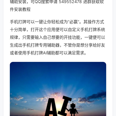
辅助安装，可QQ搜索申请 549552478 进群获取软
件安装教程
手机打牌可以一键让你轻松成为“必赢”。其操作方式
十分简单，打开这个应用便可以自定义手机打牌系统
规律，只需要输入自己想要的开挂功能，一键便可以
生成出手机打牌专用辅助器，不管你是想分享给好友
或者使用手机打牌AI辅助都可以满足需求。