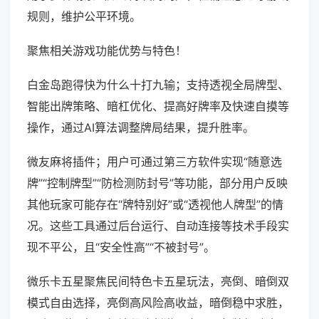
规则，维护公平环境。
聚焦相关游戏功能优势与特色！
白金岛跑得快为什么十打九输；支持透视全局牌型、
智能出牌策略、暗杠优化、提高好牌率及快速自摸等
操作，通过AI算法调整牌局结果，提升胜率。
微友麻将插件；用户可通过第三方软件实现“随意选
牌”“控制牌型”“防检测防封号”等功能，部分用户反映
其他玩家可能存在“牌特别好”或“透视他人牌型”的情
况。这些工具通过后台运行、自动连接等技术手段实
现不平公，且“安全性高”“不被封号”。
微乐卡五星聚焦民间特色卡五星玩法，亮倒、暗倒双
模式自由选择，亮倒高风险高收益，暗倒稳中求胜，