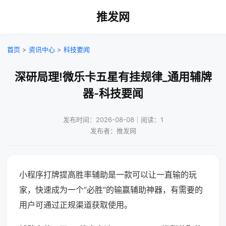
推发网
首页
>
资讯中心
>
科技要闻
深研局理!微乐卡五星有挂规律_通用辅牌
器-科技要闻
发布时间：2026-08-08｜阅读：1
发布者：推发网
小程序打牌提高胜率辅助是一款可以让一直输的玩
家，快速成为一个“必胜”的输赢辅助神器，有需要的
用户可通过正规渠道获取使用。