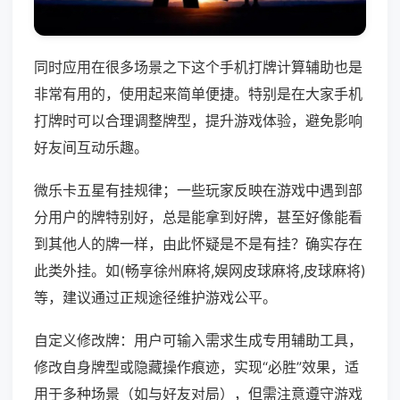
同时应用在很多场景之下这个手机打牌计算辅助也是
非常有用的，使用起来简单便捷。特别是在大家手机
打牌时可以合理调整牌型，提升游戏体验，避免影响
好友间互动乐趣。
微乐卡五星有挂规律；一些玩家反映在游戏中遇到部
分用户的牌特别好，总是能拿到好牌，甚至好像能看
到其他人的牌一样，由此怀疑是不是有挂？确实存在
此类外挂。如(畅享徐州麻将,娱网皮球麻将,皮球麻将)
等，建议通过正规途径维护游戏公平。
自定义修改牌：用户可输入需求生成专用辅助工具，
修改自身牌型或隐藏操作痕迹，实现“必胜”效果，适
用于多种场景（如与好友对局），但需注意遵守游戏