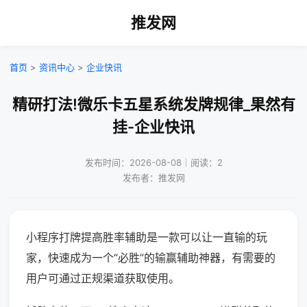
推发网
首页
>
资讯中心
>
企业快讯
精研打法!微乐卡五星系统发牌规律_果然有
挂-企业快讯
发布时间：2026-08-08｜阅读：2
发布者：推发网
小程序打牌提高胜率辅助是一款可以让一直输的玩
家，快速成为一个“必胜”的输赢辅助神器，有需要的
用户可通过正规渠道获取使用。