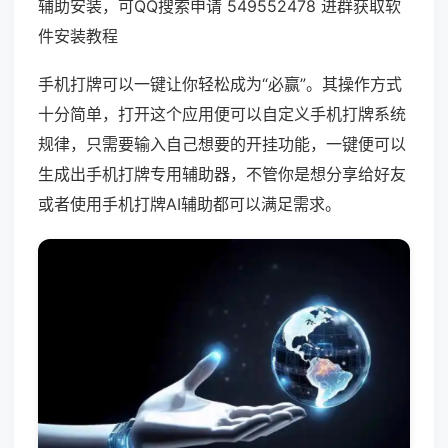
辅助安装，可QQ搜索申请 549552478 进群获取软
件安装教程
手机打牌可以一键让你轻松成为“必赢”。其操作方式
十分简单，打开这个应用便可以自定义手机打牌系统
规律，只需要输入自己想要的开挂功能，一键便可以
生成出手机打牌专用辅助器，不管你是想分享给好友
或者使用手机打牌AI辅助都可以满足需求。