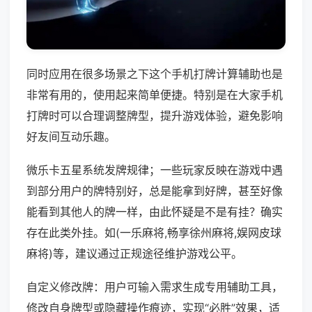
同时应用在很多场景之下这个手机打牌计算辅助也是
非常有用的，使用起来简单便捷。特别是在大家手机
打牌时可以合理调整牌型，提升游戏体验，避免影响
好友间互动乐趣。
微乐卡五星系统发牌规律；一些玩家反映在游戏中遇
到部分用户的牌特别好，总是能拿到好牌，甚至好像
能看到其他人的牌一样，由此怀疑是不是有挂？确实
存在此类外挂。如(一乐麻将,畅享徐州麻将,娱网皮球
麻将)等，建议通过正规途径维护游戏公平。
自定义修改牌：用户可输入需求生成专用辅助工具，
修改自身牌型或隐藏操作痕迹，实现“必胜”效果，适