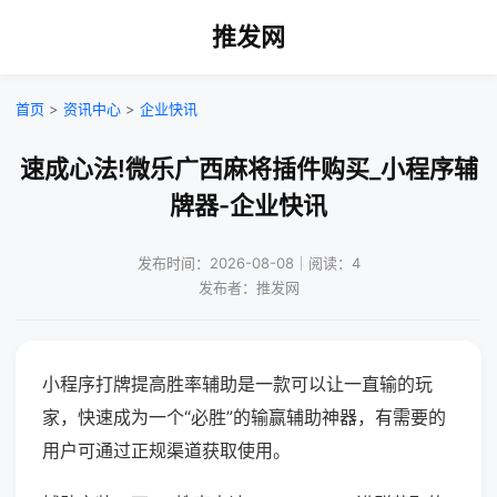
推发网
首页
>
资讯中心
>
企业快讯
速成心法!微乐广西麻将插件购买_小程序辅
牌器-企业快讯
发布时间：2026-08-08｜阅读：4
发布者：推发网
小程序打牌提高胜率辅助是一款可以让一直输的玩
家，快速成为一个“必胜”的输赢辅助神器，有需要的
用户可通过正规渠道获取使用。