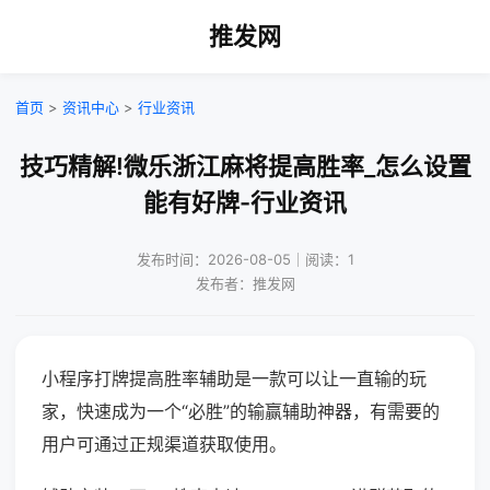
推发网
首页
>
资讯中心
>
行业资讯
技巧精解!微乐浙江麻将提高胜率_怎么设置
能有好牌-行业资讯
发布时间：2026-08-05｜阅读：1
发布者：推发网
小程序打牌提高胜率辅助是一款可以让一直输的玩
家，快速成为一个“必胜”的输赢辅助神器，有需要的
用户可通过正规渠道获取使用。