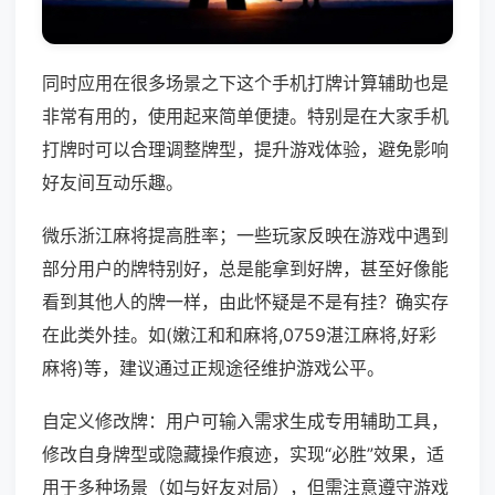
同时应用在很多场景之下这个手机打牌计算辅助也是
非常有用的，使用起来简单便捷。特别是在大家手机
打牌时可以合理调整牌型，提升游戏体验，避免影响
好友间互动乐趣。
微乐浙江麻将提高胜率；一些玩家反映在游戏中遇到
部分用户的牌特别好，总是能拿到好牌，甚至好像能
看到其他人的牌一样，由此怀疑是不是有挂？确实存
在此类外挂。如(嫩江和和麻将,0759湛江麻将,好彩
麻将)等，建议通过正规途径维护游戏公平。
自定义修改牌：用户可输入需求生成专用辅助工具，
修改自身牌型或隐藏操作痕迹，实现“必胜”效果，适
用于多种场景（如与好友对局），但需注意遵守游戏