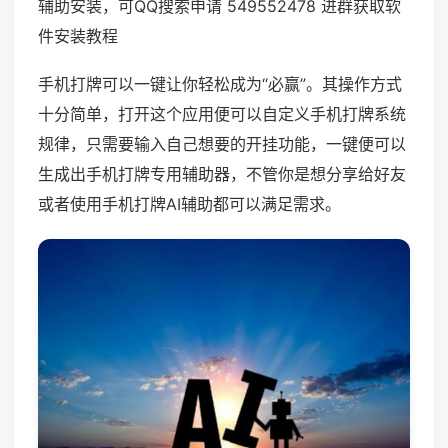
辅助安装，可QQ搜索申请 549552478 进群获取软
件安装教程
手机打牌可以一键让你轻松成为“必赢”。其操作方式
十分简单，打开这个应用便可以自定义手机打牌系统
规律，只需要输入自己想要的开挂功能，一键便可以
生成出手机打牌专用辅助器，不管你是想分享给好友
或者使用手机打牌AI辅助都可以满足需求。