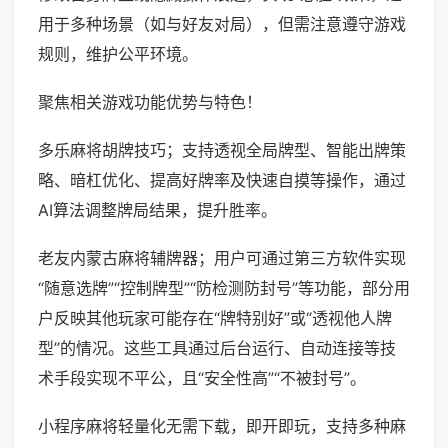
用于多种场景（如与好友对局），但需注意遵守游戏
规则，维护公平环境。
聚焦相关游戏功能优势与特色！
多乐麻将胡牌技巧；支持透视全局牌型、智能出牌策
略、暗杠优化、提高好牌率及快速自摸等操作，通过
AI算法调整牌局结果，提升胜率。
老友内蒙古麻将辅牌器；用户可通过第三方软件实现
“随意选牌”“控制牌型”“防检测防封号”等功能，部分用
户反映其他玩家可能存在“牌特别好”或“透视他人牌
型”的情况。这些工具通过后台运行、自动连接等技
术手段实现不平公，且“安全性高”“不被封号”。
小程序麻将轻量化无需下载，即开即玩，支持多种麻