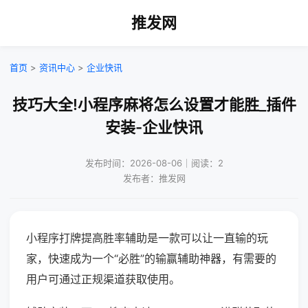
推发网
首页
>
资讯中心
>
企业快讯
技巧大全!小程序麻将怎么设置才能胜_插件
安装-企业快讯
发布时间：2026-08-06｜阅读：2
发布者：推发网
小程序打牌提高胜率辅助是一款可以让一直输的玩
家，快速成为一个“必胜”的输赢辅助神器，有需要的
用户可通过正规渠道获取使用。