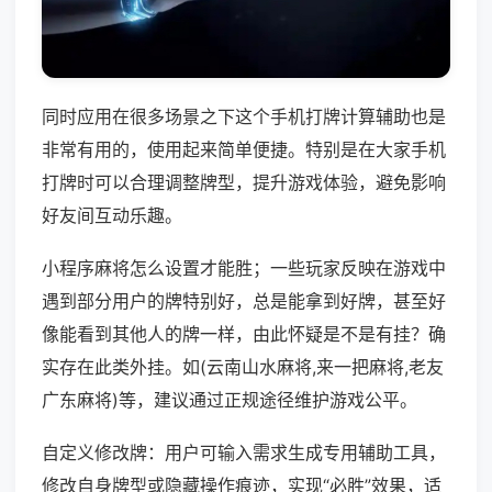
同时应用在很多场景之下这个手机打牌计算辅助也是
非常有用的，使用起来简单便捷。特别是在大家手机
打牌时可以合理调整牌型，提升游戏体验，避免影响
好友间互动乐趣。
小程序麻将怎么设置才能胜；一些玩家反映在游戏中
遇到部分用户的牌特别好，总是能拿到好牌，甚至好
像能看到其他人的牌一样，由此怀疑是不是有挂？确
实存在此类外挂。如(云南山水麻将,来一把麻将,老友
广东麻将)等，建议通过正规途径维护游戏公平。
自定义修改牌：用户可输入需求生成专用辅助工具，
修改自身牌型或隐藏操作痕迹，实现“必胜”效果，适