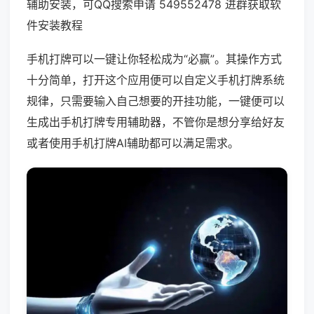
辅助安装，可QQ搜索申请 549552478 进群获取软
件安装教程
手机打牌可以一键让你轻松成为“必赢”。其操作方式
十分简单，打开这个应用便可以自定义手机打牌系统
规律，只需要输入自己想要的开挂功能，一键便可以
生成出手机打牌专用辅助器，不管你是想分享给好友
或者使用手机打牌AI辅助都可以满足需求。