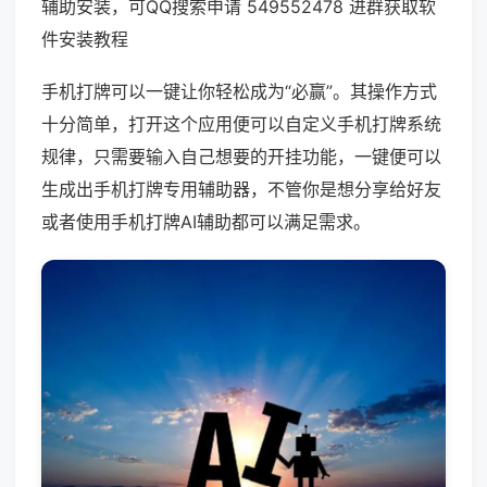
辅助安装，可QQ搜索申请 549552478 进群获取软
件安装教程
手机打牌可以一键让你轻松成为“必赢”。其操作方式
十分简单，打开这个应用便可以自定义手机打牌系统
规律，只需要输入自己想要的开挂功能，一键便可以
生成出手机打牌专用辅助器，不管你是想分享给好友
或者使用手机打牌AI辅助都可以满足需求。