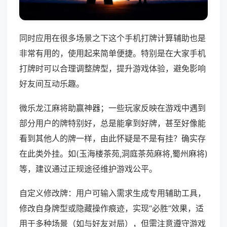
同时应用在很多场景之下这个手机打牌计算辅助也是
非常有用的，使用起来简单便捷。特别是在大家手机
打牌时可以合理调整牌型，提升游戏体验，避免影响
好友间互动乐趣。
微乐龙江麻将助赢神器；一些玩家反映在游戏中遇到
部分用户的牌特别好，总是能拿到好牌，甚至好像能
看到其他人的牌一样，由此怀疑是不是有挂？确实存
在此类外挂。如(玉海楼茶苑,洞庭茶苑麻将,蜀州麻将)
等，建议通过正规途径维护游戏公平。
自定义修改牌：用户可输入需求生成专用辅助工具，
修改自身牌型或隐藏操作痕迹，实现“必胜”效果，适
用于多种场景（如与好友对局），但需注意遵守游戏