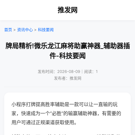
推发网
首页
>
资讯中心
>
科技要闻
牌局精析!微乐龙江麻将助赢神器_辅助器插
件-科技要闻
发布时间：2026-08-09｜阅读：1
发布者：推发网
小程序打牌提高胜率辅助是一款可以让一直输的玩
家，快速成为一个“必胜”的输赢辅助神器，有需要的
用户可通过正规渠道获取使用。