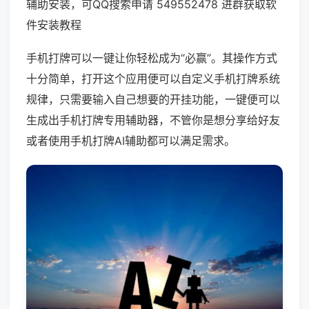
辅助安装，可QQ搜索申请 549552478 进群获取软
件安装教程
手机打牌可以一键让你轻松成为“必赢”。其操作方式
十分简单，打开这个应用便可以自定义手机打牌系统
规律，只需要输入自己想要的开挂功能，一键便可以
生成出手机打牌专用辅助器，不管你是想分享给好友
或者使用手机打牌AI辅助都可以满足需求。