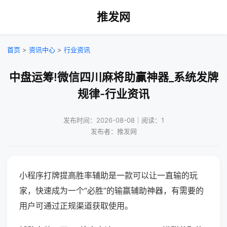
推发网
首页
>
资讯中心
>
行业资讯
中盘运筹!微信四川麻将助赢神器_系统发牌
规律-行业资讯
发布时间：2026-08-08｜阅读：1
发布者：推发网
小程序打牌提高胜率辅助是一款可以让一直输的玩
家，快速成为一个“必胜”的输赢辅助神器，有需要的
用户可通过正规渠道获取使用。