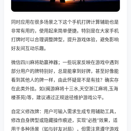
同时应用在很多场景之下这个手机打牌计算辅助也是
非常有用的，使用起来简单便捷。特别是在大家手机
打牌时可以合理调整牌型，提升游戏体验，避免影响
好友间互动乐趣。
微信四川麻将助赢神器；一些玩家反映在游戏中遇到
部分用户的牌特别好，总是能拿到好牌，甚至好像能
看到其他人的牌一样，由此怀疑是不是有挂？确实存
在此类外挂。如(闽游麻将十三水,天空浙江麻将,玉海
楼茶苑)等，建议通过正规途径维护游戏公平。
自定义修改牌：用户可输入需求生成专用辅助工具，
修改自身牌型或隐藏操作痕迹，实现“必胜”效果，适
用于多种场景（如与好友对局），但需注意遵守游戏