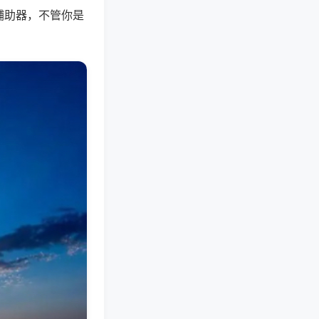
辅助器，不管你是