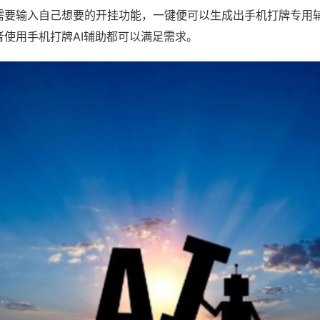
需要输入自己想要的开挂功能，一键便可以生成出手机打牌专用
者使用手机打牌AI辅助都可以满足需求。