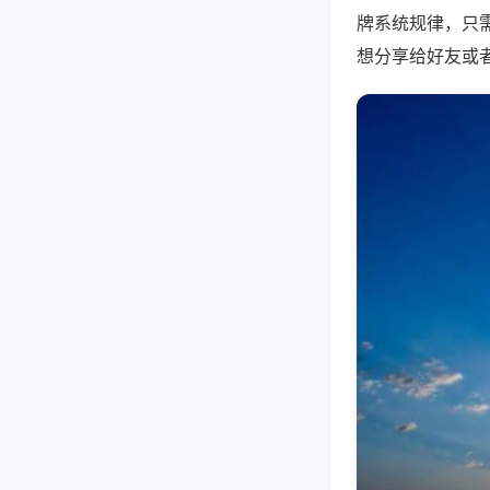
牌系统规律，只
想分享给好友或