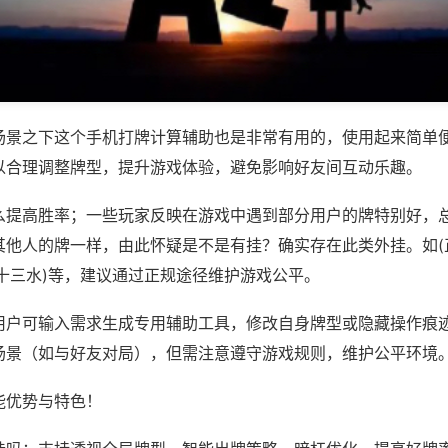
场景之下这个手机打牌计算辅助也是非常有用的，使用起来简单
以合理调整牌型，提升游戏体验，避免影响好友间互动乐趣。
么提高胜率；一些玩家反映在游戏中遇到部分用户的牌特别好，
其他人的牌一样，由此怀疑是不是有挂？确实存在此类外挂。如(
十三水)等，建议通过正规途径维护游戏公平。
用户可输入需求生成专用辅助工具，修改自身牌型或隐藏操作痕迹
场景（如与好友对局），但需注意遵守游戏规则，维护公平环境
能优势与特色！