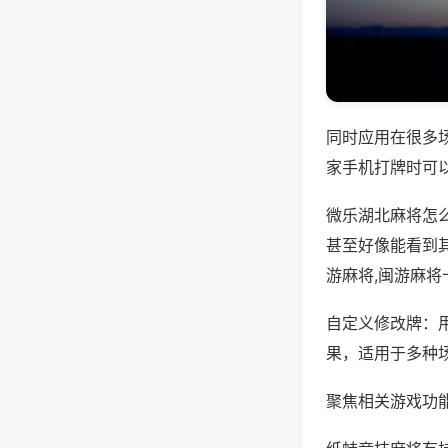
同时应用在很多
家手机打牌时可
微乐湖北麻将怎
甚至好像能看到
游麻将,闽游麻将
自定义修改牌：
果，适用于多种
聚焦相关游戏功