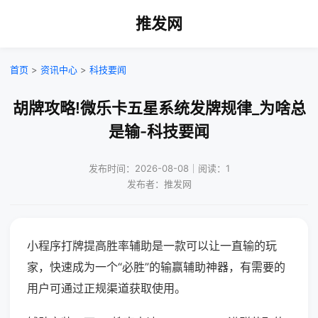
推发网
首页
>
资讯中心
>
科技要闻
胡牌攻略!微乐卡五星系统发牌规律_为啥总
是输-科技要闻
发布时间：2026-08-08｜阅读：1
发布者：推发网
小程序打牌提高胜率辅助是一款可以让一直输的玩
家，快速成为一个“必胜”的输赢辅助神器，有需要的
用户可通过正规渠道获取使用。