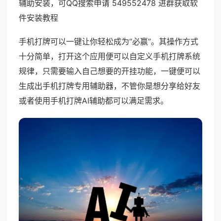
辅助安装，可QQ搜索申请 549552478 进群获取软
件安装教程
手机打牌可以一键让你轻松成为“必赢”。其操作方式
十分简单，打开这个应用便可以自定义手机打牌系统
规律，只需要输入自己想要的开挂功能，一键便可以
生成出手机打牌专用辅助器，不管你是想分享给好友
或者使用手机打牌AI辅助都可以满足需求。