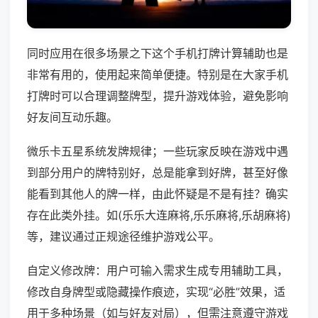
同时应用在很多场景之下这个手机打牌计算辅助也是
非常有用的，使用起来简单便捷。特别是在大家手机
打牌时可以合理调整牌型，提升游戏体验，避免影响
好友间互动乐趣。
微乐卡五星系统发牌规律；一些玩家反映在游戏中遇
到部分用户的牌特别好，总是能拿到好牌，甚至好像
能看到其他人的牌一样，由此怀疑是不是有挂？确实
存在此类外挂。如(乐乐大连麻将,乐乐麻将,乐胡麻将)
等，建议通过正规途径维护游戏公平。
自定义修改牌：用户可输入需求生成专用辅助工具，
修改自身牌型或隐藏操作痕迹，实现“必胜”效果，适
用于多种场景（如与好友对局），但需注意遵守游戏