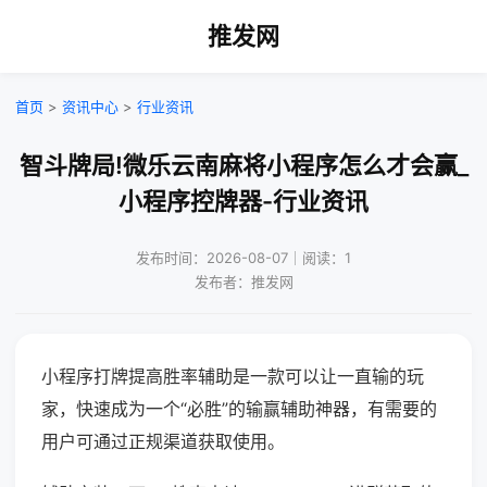
推发网
首页
>
资讯中心
>
行业资讯
智斗牌局!微乐云南麻将小程序怎么才会赢_
小程序控牌器-行业资讯
发布时间：2026-08-07｜阅读：1
发布者：推发网
小程序打牌提高胜率辅助是一款可以让一直输的玩
家，快速成为一个“必胜”的输赢辅助神器，有需要的
用户可通过正规渠道获取使用。