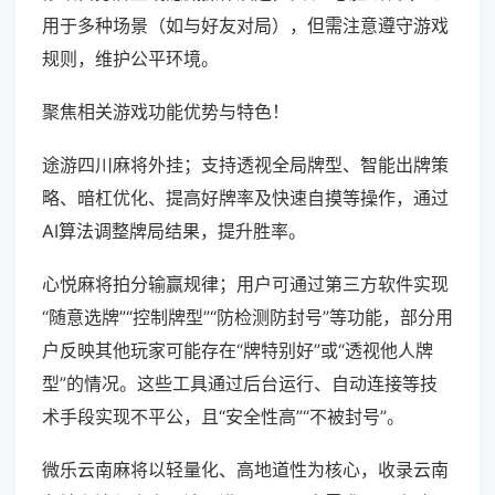
用于多种场景（如与好友对局），但需注意遵守游戏
规则，维护公平环境。
聚焦相关游戏功能优势与特色！
途游四川麻将外挂；支持透视全局牌型、智能出牌策
略、暗杠优化、提高好牌率及快速自摸等操作，通过
AI算法调整牌局结果，提升胜率。
心悦麻将拍分输赢规律；用户可通过第三方软件实现
“随意选牌”“控制牌型”“防检测防封号”等功能，部分用
户反映其他玩家可能存在“牌特别好”或“透视他人牌
型”的情况。这些工具通过后台运行、自动连接等技
术手段实现不平公，且“安全性高”“不被封号”。
微乐云南麻将以轻量化、高地道性为核心，收录云南