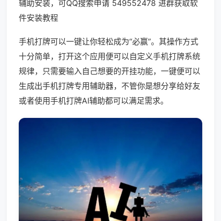
辅助安装，可QQ搜索申请 549552478 进群获取软
件安装教程
手机打牌可以一键让你轻松成为“必赢”。其操作方式
十分简单，打开这个应用便可以自定义手机打牌系统
规律，只需要输入自己想要的开挂功能，一键便可以
生成出手机打牌专用辅助器，不管你是想分享给好友
或者使用手机打牌AI辅助都可以满足需求。