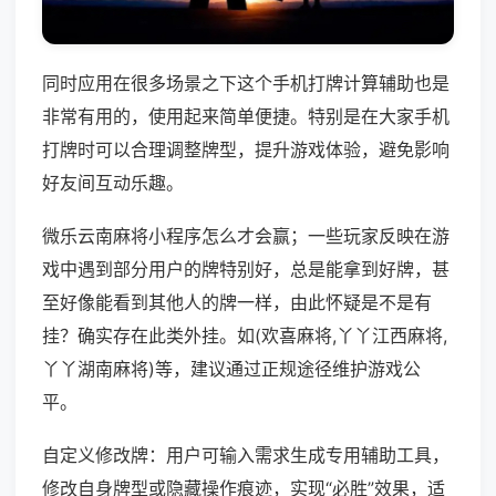
同时应用在很多场景之下这个手机打牌计算辅助也是
非常有用的，使用起来简单便捷。特别是在大家手机
打牌时可以合理调整牌型，提升游戏体验，避免影响
好友间互动乐趣。
微乐云南麻将小程序怎么才会赢；一些玩家反映在游
戏中遇到部分用户的牌特别好，总是能拿到好牌，甚
至好像能看到其他人的牌一样，由此怀疑是不是有
挂？确实存在此类外挂。如(欢喜麻将,丫丫江西麻将,
丫丫湖南麻将)等，建议通过正规途径维护游戏公
平。
自定义修改牌：用户可输入需求生成专用辅助工具，
修改自身牌型或隐藏操作痕迹，实现“必胜”效果，适