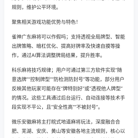
规则，维护公平环境。
聚焦相关游戏功能优势与特色！
雀神广东麻将可以作假吗；支持透视全局牌型、智能
出牌策略、暗杠优化、提高好牌率及快速自摸等操
作，通过AI算法调整牌局结果，提升胜率。
科乐麻将技巧规律；用户可通过第三方软件实现“随
意选牌”“控制牌型”“防检测防封号”等功能，部分用户
反映其他玩家可能存在“牌特别好”或“透视他人牌型”
的情况。这些工具通过后台运行、自动连接等技术手
段实现不平公，且“安全性高”“不被封号”。
微乐安徽麻将主打皖式地道麻将玩法，深度融合合
肥、芜湖、安庆、黄山等安徽各地主流规则，核心以