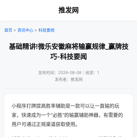
推发网
首页
>
资讯中心
>
科技要闻
基础精讲!微乐安徽麻将输赢规律_赢牌技
巧-科技要闻
发布时间：2026-08-08｜阅读：1
发布者：推发网
小程序打牌提高胜率辅助是一款可以让一直输的玩
家，快速成为一个“必胜”的输赢辅助神器，有需要的
用户可通过正规渠道获取使用。