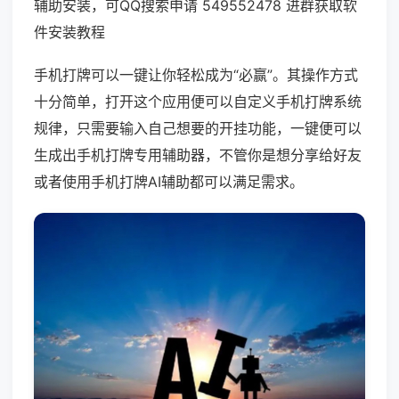
辅助安装，可QQ搜索申请 549552478 进群获取软
件安装教程
手机打牌可以一键让你轻松成为“必赢”。其操作方式
十分简单，打开这个应用便可以自定义手机打牌系统
规律，只需要输入自己想要的开挂功能，一键便可以
生成出手机打牌专用辅助器，不管你是想分享给好友
或者使用手机打牌AI辅助都可以满足需求。