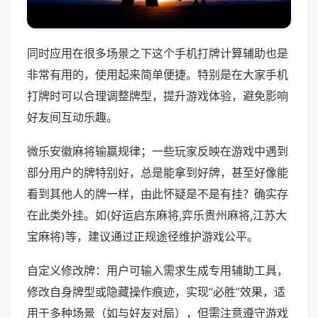
同时应用在很多场景之下这个手机打牌计算辅助也是
非常有用的，使用起来简单便捷。特别是在大家手机
打牌时可以合理调整牌型，提升游戏体验，避免影响
好友间互动乐趣。
微乐安徽麻将输赢规律；一些玩家反映在游戏中遇到
部分用户的牌特别好，总是能拿到好牌，甚至好像能
看到其他人的牌一样，由此怀疑是不是有挂？确实存
在此类外挂。如(好运启东麻将,弈乐贵州麻将,江苏大
宝麻将)等，建议通过正规途径维护游戏公平。
自定义修改牌：用户可输入需求生成专用辅助工具，
修改自身牌型或隐藏操作痕迹，实现“必胜”效果，适
用于多种场景（如与好友对局），但需注意遵守游戏