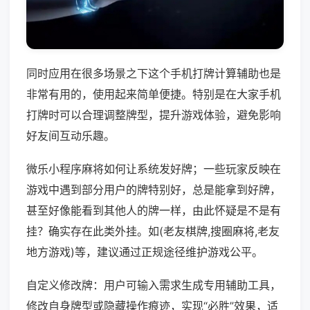
同时应用在很多场景之下这个手机打牌计算辅助也是
非常有用的，使用起来简单便捷。特别是在大家手机
打牌时可以合理调整牌型，提升游戏体验，避免影响
好友间互动乐趣。
微乐小程序麻将如何让系统发好牌；一些玩家反映在
游戏中遇到部分用户的牌特别好，总是能拿到好牌，
甚至好像能看到其他人的牌一样，由此怀疑是不是有
挂？确实存在此类外挂。如(老友棋牌,搜圈麻将,老友
地方游戏)等，建议通过正规途径维护游戏公平。
自定义修改牌：用户可输入需求生成专用辅助工具，
修改自身牌型或隐藏操作痕迹，实现“必胜”效果，适