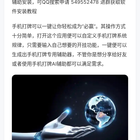
辅助安装，可QQ搜索申请 549552478 进群获取软
件安装教程
手机打牌可以一键让你轻松成为“必赢”。其操作方式
十分简单，打开这个应用便可以自定义手机打牌系统
规律，只需要输入自己想要的开挂功能，一键便可以
生成出手机打牌专用辅助器，不管你是想分享给好友
或者使用手机打牌AI辅助都可以满足需求。