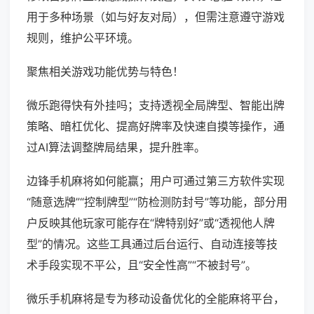
用于多种场景（如与好友对局），但需注意遵守游戏
规则，维护公平环境。
聚焦相关游戏功能优势与特色！
微乐跑得快有外挂吗；支持透视全局牌型、智能出牌
策略、暗杠优化、提高好牌率及快速自摸等操作，通
过AI算法调整牌局结果，提升胜率。
边锋手机麻将如何能赢；用户可通过第三方软件实现
“随意选牌”“控制牌型”“防检测防封号”等功能，部分用
户反映其他玩家可能存在“牌特别好”或“透视他人牌
型”的情况。这些工具通过后台运行、自动连接等技
术手段实现不平公，且“安全性高”“不被封号”。
微乐手机麻将是专为移动设备优化的全能麻将平台，