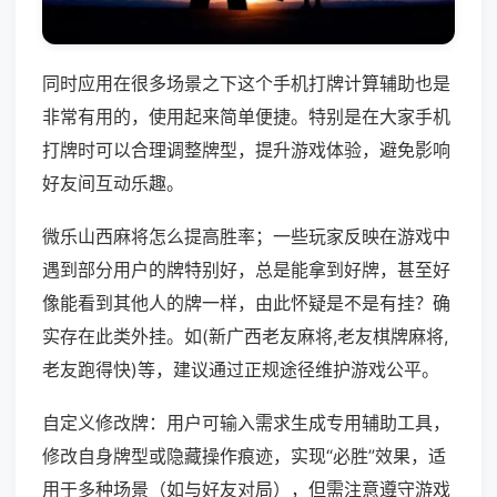
同时应用在很多场景之下这个手机打牌计算辅助也是
非常有用的，使用起来简单便捷。特别是在大家手机
打牌时可以合理调整牌型，提升游戏体验，避免影响
好友间互动乐趣。
微乐山西麻将怎么提高胜率；一些玩家反映在游戏中
遇到部分用户的牌特别好，总是能拿到好牌，甚至好
像能看到其他人的牌一样，由此怀疑是不是有挂？确
实存在此类外挂。如(新广西老友麻将,老友棋牌麻将,
老友跑得快)等，建议通过正规途径维护游戏公平。
自定义修改牌：用户可输入需求生成专用辅助工具，
修改自身牌型或隐藏操作痕迹，实现“必胜”效果，适
用于多种场景（如与好友对局），但需注意遵守游戏