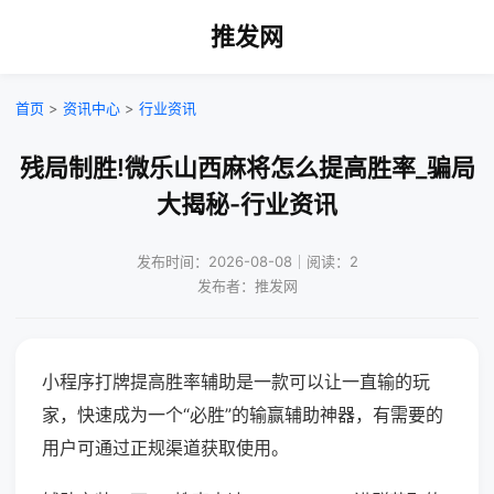
推发网
首页
>
资讯中心
>
行业资讯
残局制胜!微乐山西麻将怎么提高胜率_骗局
大揭秘-行业资讯
发布时间：2026-08-08｜阅读：2
发布者：推发网
小程序打牌提高胜率辅助是一款可以让一直输的玩
家，快速成为一个“必胜”的输赢辅助神器，有需要的
用户可通过正规渠道获取使用。