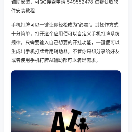
辅助安装，可QQ搜索申请 549552478 进群获取软
件安装教程
手机打牌可以一键让你轻松成为“必赢”。其操作方式
十分简单，打开这个应用便可以自定义手机打牌系统
规律，只需要输入自己想要的开挂功能，一键便可以
生成出手机打牌专用辅助器，不管你是想分享给好友
或者使用手机打牌AI辅助都可以满足需求。