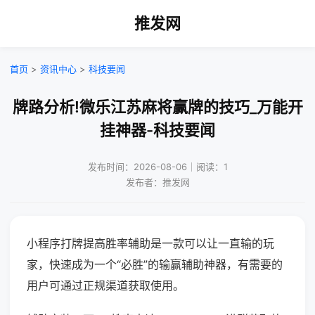
推发网
首页
>
资讯中心
>
科技要闻
牌路分析!微乐江苏麻将赢牌的技巧_万能开
挂神器-科技要闻
发布时间：2026-08-06｜阅读：1
发布者：推发网
小程序打牌提高胜率辅助是一款可以让一直输的玩
家，快速成为一个“必胜”的输赢辅助神器，有需要的
用户可通过正规渠道获取使用。