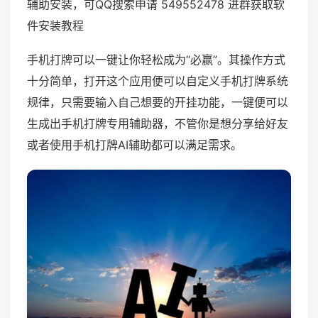
辅助安装，可QQ搜索申请 549552478 进群获取软
件安装教程
手机打牌可以一键让你轻松成为“必赢”。其操作方式
十分简单，打开这个应用便可以自定义手机打牌系统
规律，只需要输入自己想要的开挂功能，一键便可以
生成出手机打牌专用辅助器，不管你是想分享给好友
或者使用手机打牌AI辅助都可以满足需求。