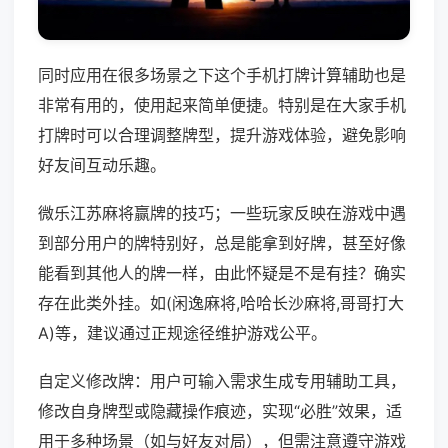
同时应用在很多场景之下这个手机打牌计算辅助也是
非常有用的，使用起来简单便捷。特别是在大家手机
打牌时可以合理调整牌型，提升游戏体验，避免影响
好友间互动乐趣。
微乐江苏麻将赢牌的技巧；一些玩家反映在游戏中遇
到部分用户的牌特别好，总是能拿到好牌，甚至好像
能看到其他人的牌一样，由此怀疑是不是有挂？确实
存在此类外挂。如(闲逸麻将,哈哈长沙麻将,哥哥打大
A)等，建议通过正规途径维护游戏公平。
自定义修改牌：用户可输入需求生成专用辅助工具，
修改自身牌型或隐藏操作痕迹，实现“必胜”效果，适
用于多种场景（如与好友对局），但需注意遵守游戏