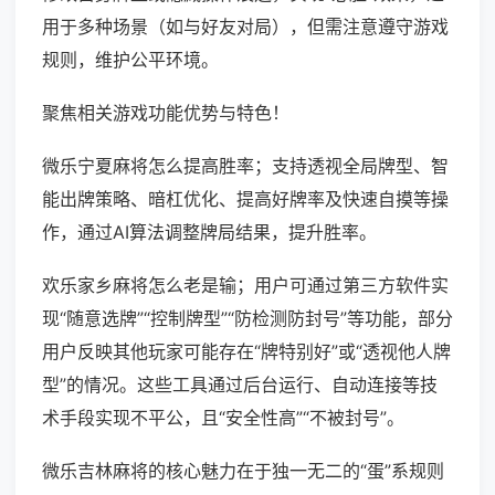
用于多种场景（如与好友对局），但需注意遵守游戏
规则，维护公平环境。
聚焦相关游戏功能优势与特色！
微乐宁夏麻将怎么提高胜率；支持透视全局牌型、智
能出牌策略、暗杠优化、提高好牌率及快速自摸等操
作，通过AI算法调整牌局结果，提升胜率。
欢乐家乡麻将怎么老是输；用户可通过第三方软件实
现“随意选牌”“控制牌型”“防检测防封号”等功能，部分
用户反映其他玩家可能存在“牌特别好”或“透视他人牌
型”的情况。这些工具通过后台运行、自动连接等技
术手段实现不平公，且“安全性高”“不被封号”。
微乐吉林麻将的核心魅力在于独一无二的“蛋”系规则