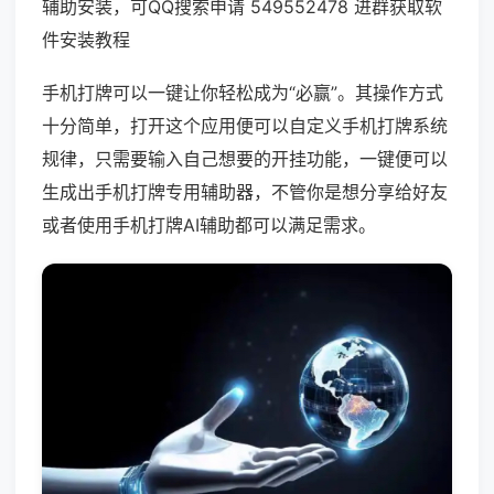
辅助安装，可QQ搜索申请 549552478 进群获取软
件安装教程
手机打牌可以一键让你轻松成为“必赢”。其操作方式
十分简单，打开这个应用便可以自定义手机打牌系统
规律，只需要输入自己想要的开挂功能，一键便可以
生成出手机打牌专用辅助器，不管你是想分享给好友
或者使用手机打牌AI辅助都可以满足需求。