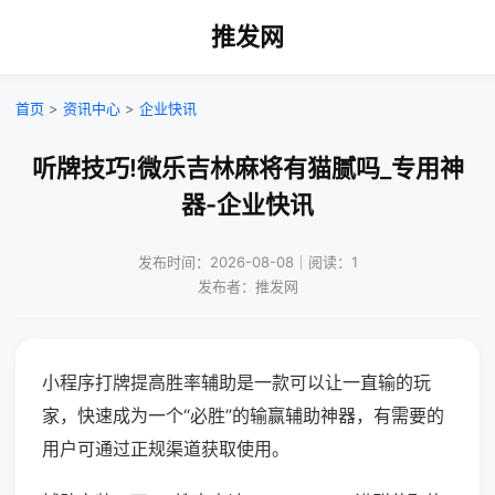
推发网
首页
>
资讯中心
>
企业快讯
听牌技巧!微乐吉林麻将有猫腻吗_专用神
器-企业快讯
发布时间：2026-08-08｜阅读：1
发布者：推发网
小程序打牌提高胜率辅助是一款可以让一直输的玩
家，快速成为一个“必胜”的输赢辅助神器，有需要的
用户可通过正规渠道获取使用。