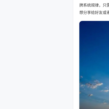
牌系统规律，只
想分享给好友或