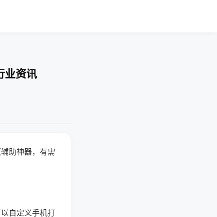
行业资讯
赢辅助神器，有需
可以自定义手机打