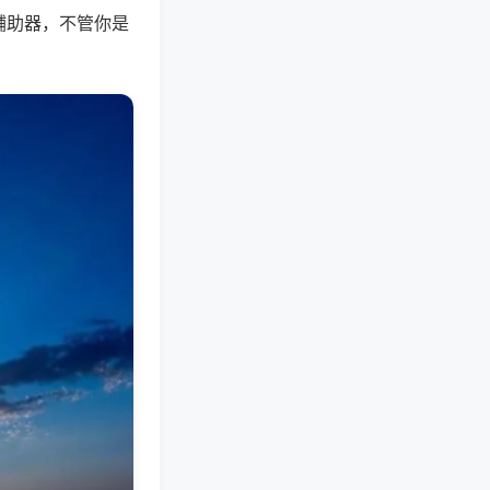
辅助器，不管你是