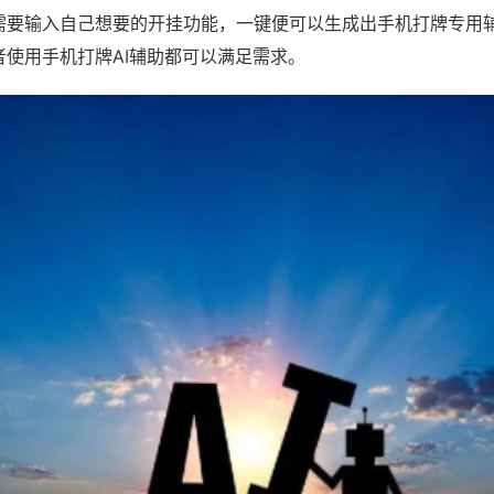
需要输入自己想要的开挂功能，一键便可以生成出手机打牌专用
者使用手机打牌AI辅助都可以满足需求。