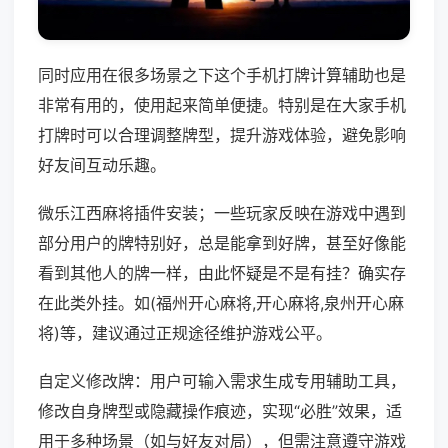
同时应用在很多场景之下这个手机打牌计算辅助也是
非常有用的，使用起来简单便捷。特别是在大家手机
打牌时可以合理调整牌型，提升游戏体验，避免影响
好友间互动乐趣。
微乐江西麻将插件安装；一些玩家反映在游戏中遇到
部分用户的牌特别好，总是能拿到好牌，甚至好像能
看到其他人的牌一样，由此怀疑是不是有挂？确实存
在此类外挂。如(福州开心麻将,开心麻将,泉州开心麻
将)等，建议通过正规途径维护游戏公平。
自定义修改牌：用户可输入需求生成专用辅助工具，
修改自身牌型或隐藏操作痕迹，实现“必胜”效果，适
用于多种场景（如与好友对局），但需注意遵守游戏