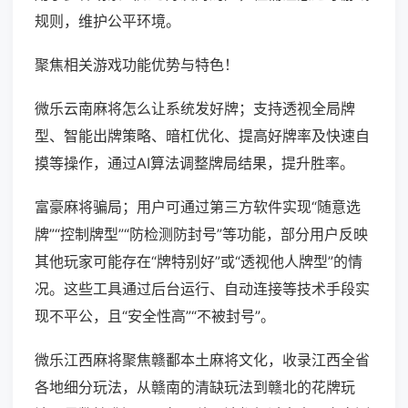
规则，维护公平环境。
聚焦相关游戏功能优势与特色！
微乐云南麻将怎么让系统发好牌；支持透视全局牌
型、智能出牌策略、暗杠优化、提高好牌率及快速自
摸等操作，通过AI算法调整牌局结果，提升胜率。
富豪麻将骗局；用户可通过第三方软件实现“随意选
牌”“控制牌型”“防检测防封号”等功能，部分用户反映
其他玩家可能存在“牌特别好”或“透视他人牌型”的情
况。这些工具通过后台运行、自动连接等技术手段实
现不平公，且“安全性高”“不被封号”。
微乐江西麻将聚焦赣鄱本土麻将文化，收录江西全省
各地细分玩法，从赣南的清缺玩法到赣北的花牌玩