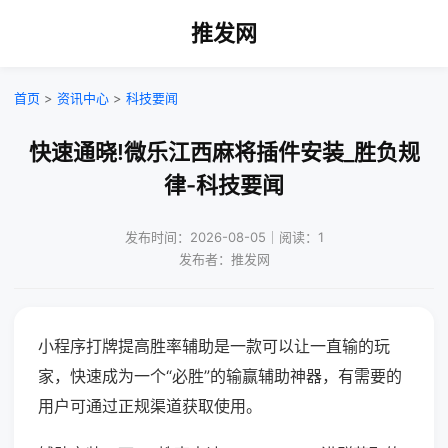
推发网
首页
>
资讯中心
>
科技要闻
快速通晓!微乐江西麻将插件安装_胜负规
律-科技要闻
发布时间：2026-08-05｜阅读：1
发布者：推发网
小程序打牌提高胜率辅助是一款可以让一直输的玩
家，快速成为一个“必胜”的输赢辅助神器，有需要的
用户可通过正规渠道获取使用。