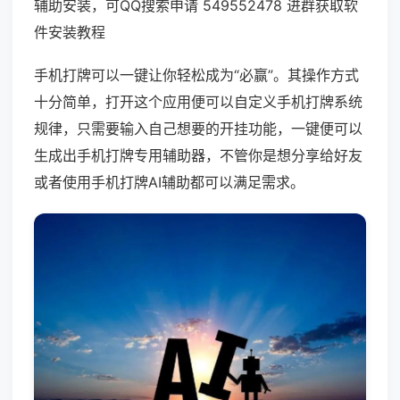
辅助安装，可QQ搜索申请 549552478 进群获取软
件安装教程
手机打牌可以一键让你轻松成为“必赢”。其操作方式
十分简单，打开这个应用便可以自定义手机打牌系统
规律，只需要输入自己想要的开挂功能，一键便可以
生成出手机打牌专用辅助器，不管你是想分享给好友
或者使用手机打牌AI辅助都可以满足需求。