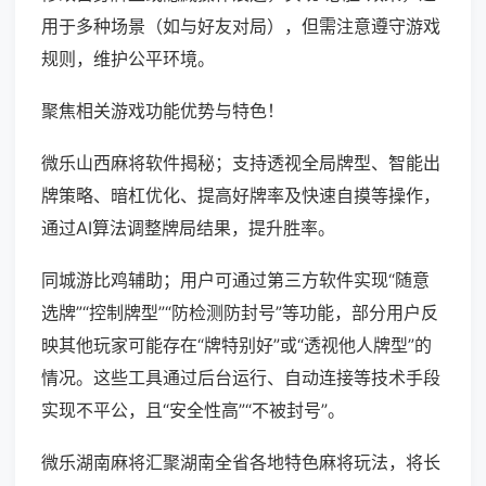
用于多种场景（如与好友对局），但需注意遵守游戏
规则，维护公平环境。
聚焦相关游戏功能优势与特色！
微乐山西麻将软件揭秘；支持透视全局牌型、智能出
牌策略、暗杠优化、提高好牌率及快速自摸等操作，
通过AI算法调整牌局结果，提升胜率。
同城游比鸡辅助；用户可通过第三方软件实现“随意
选牌”“控制牌型”“防检测防封号”等功能，部分用户反
映其他玩家可能存在“牌特别好”或“透视他人牌型”的
情况。这些工具通过后台运行、自动连接等技术手段
实现不平公，且“安全性高”“不被封号”。
微乐湖南麻将汇聚湖南全省各地特色麻将玩法，将长