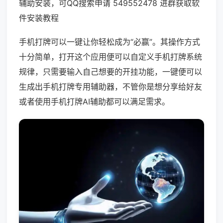
辅助安装，可QQ搜索申请 549552478 进群获取软
件安装教程
手机打牌可以一键让你轻松成为“必赢”。其操作方式
十分简单，打开这个应用便可以自定义手机打牌系统
规律，只需要输入自己想要的开挂功能，一键便可以
生成出手机打牌专用辅助器，不管你是想分享给好友
或者使用手机打牌AI辅助都可以满足需求。