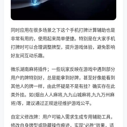
同时应用在很多场景之下这个手机打牌计算辅助也是
非常有用的，使用起来简单便捷。特别是在大家手机
打牌时可以合理调整牌型，提升游戏体验，避免影响
好友间互动乐趣。
微乐湖南麻将插件；一些玩家反映在游戏中遇到部分
用户的牌特别好，总是能拿到好牌，甚至好像能看到
其他人的牌一样，由此怀疑是不是有挂？确实存在此
类外挂。如(烟台人人麻将,九九山城麻将,九九万州麻
将)等，建议通过正规途径维护游戏公平。
自定义修改牌：用户可输入需求生成专用辅助工具，
修改自身牌型或隐藏操作痕迹，实现“必胜”效果，适