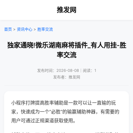
推发网
首页
>
资讯中心
>
胜率交流
独家通晓!微乐湖南麻将插件_有人用挂-胜
率交流
发布时间：2026-08-08｜阅读：1
发布者：推发网
小程序打牌提高胜率辅助是一款可以让一直输的玩
家，快速成为一个“必胜”的输赢辅助神器，有需要的
用户可通过正规渠道获取使用。