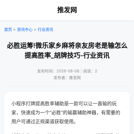
推发网
首页
>
资讯中心
>
行业资讯
必胜运筹!微乐家乡麻将亲友房老是输怎么
提高胜率_胡牌技巧-行业资讯
发布时间：2026-08-08｜阅读：2
发布者：推发网
小程序打牌提高胜率辅助是一款可以让一直输的玩
家，快速成为一个“必胜”的输赢辅助神器，有需要的
用户可通过正规渠道获取使用。