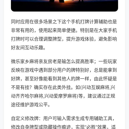
同时应用在很多场景之下这个手机打牌计算辅助也是
非常有用的，使用起来简单便捷。特别是在大家手机
打牌时可以合理调整牌型，提升游戏体验，避免影响
好友间互动乐趣。
微乐家乡麻将亲友房老是输怎么提高胜率；一些玩家
反映在游戏中遇到部分用户的牌特别好，总是能拿到
好牌，甚至好像能看到其他人的牌一样，由此怀疑是
不是有挂？确实存在此类外挂。如(兴动互娱麻将,兴
动齐齐哈尔麻将,兴动爱摩罗麻将)等，建议通过正规
途径维护游戏公平。
自定义修改牌：用户可输入需求生成专用辅助工具，
修改自身牌型或隐藏操作痕迹，实现“必胜”效果，适