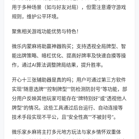
用于多种场景（如与好友对局），但需注意遵守游戏
规则，维护公平环境。
聚焦相关游戏功能优势与特色！
微乐内蒙麻将助赢神器购买；支持透视全局牌型、智
能出牌策略、暗杠优化、提高好牌率及快速自摸等操
作，通过AI算法调整牌局结果，提升胜率。
开心十三张辅助器是真的吗；用户可通过第三方软件
实现“随意选牌”“控制牌型”“防检测防封号”等功能，部
分用户反映其他玩家可能存在“牌特别好”或“透视他人
牌型”的情况。这些工具通过后台运行、自动连接等
技术手段实现不平公，且“安全性高”“不被封号”。
微乐家乡麻将主打多元地方玩法与家乡情怀双重体