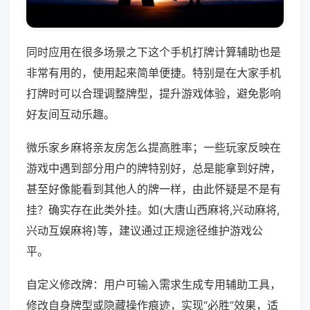
同时应用在很多场景之下这个手机打牌计算辅助也是
非常有用的，使用起来简单便捷。特别是在大家手机
打牌时可以合理调整牌型，提升游戏体验，避免影响
好友间互动乐趣。
微乐家乡麻将亲友房怎么提高胜率；一些玩家反映在
游戏中遇到部分用户的牌特别好，总是能拿到好牌，
甚至好像能看到其他人的牌一样，由此怀疑是不是有
挂？确实存在此类外挂。如(大唐山西麻将,兴动麻将,
兴动互娱麻将)等，建议通过正规途径维护游戏公
平。
自定义修改牌：用户可输入需求生成专用辅助工具，
修改自身牌型或隐藏操作痕迹，实现“必胜”效果，适