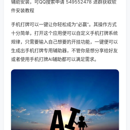
辅助安装，可QQ搜索申请 549552478 进群获取软
件安装教程
手机打牌可以一键让你轻松成为“必赢”。其操作方式
十分简单，打开这个应用便可以自定义手机打牌系统
规律，只需要输入自己想要的开挂功能，一键便可以
生成出手机打牌专用辅助器，不管你是想分享给好友
或者使用手机打牌AI辅助都可以满足需求。