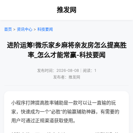
推发网
首页
>
资讯中心
>
科技要闻
进阶运筹!微乐家乡麻将亲友房怎么提高胜
率_怎么才能常赢-科技要闻
发布时间：2026-08-08｜阅读：1
发布者：推发网
小程序打牌提高胜率辅助是一款可以让一直输的玩
家，快速成为一个“必胜”的输赢辅助神器，有需要的
用户可通过正规渠道获取使用。