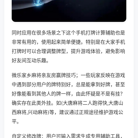
同时应用在很多场景之下这个手机打牌计算辅助也是
非常有用的，使用起来简单便捷。特别是在大家手机
打牌时可以合理调整牌型，提升游戏体验，避免影响
好友间互动乐趣。
微乐家乡麻将亲友房赢牌技巧；一些玩家反映在游戏
中遇到部分用户的牌特别好，总是能拿到好牌，甚至
好像能看到其他人的牌一样，由此怀疑是不是有挂？
确实存在此类外挂。如(大唐麻将二人跑得快,大唐山
西麻将,兴动麻将)等，建议通过正规途径维护游戏公
平。
自定义修改牌：用户可输入需求生成专用辅助工具，