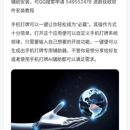
辅助安装，可QQ搜索申请 549552478 进群获取软
件安装教程
手机打牌可以一键让你轻松成为“必赢”。其操作方式
十分简单，打开这个应用便可以自定义手机打牌系统
规律，只需要输入自己想要的开挂功能，一键便可以
生成出手机打牌专用辅助器，不管你是想分享给好友
或者使用手机打牌AI辅助都可以满足需求。