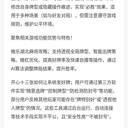
修改自身牌型或隐藏操作痕迹，实现“必胜”效果，适
用于多种场景（如与好友对局），但需注意遵守游戏
规则，维护公平环境。
聚焦相关游戏功能优势与特色！
微乐湖北麻将攻略；支持透视全局牌型、智能出牌策
略、暗杠优化、提高好牌率及快速自摸等操作，通过
AI算法调整牌局结果，提升胜率。
开心十三张如何让系统发好牌；用户可通过第三方软
件实现“随意选牌”“控制牌型”“防检测防封号”等功能，
部分用户反映其他玩家可能存在“牌特别好”或“透视他
人牌型”的情况。这些工具通过后台运行、自动连接
等技术手段实现不平公，且“安全性高”“不被封号”。