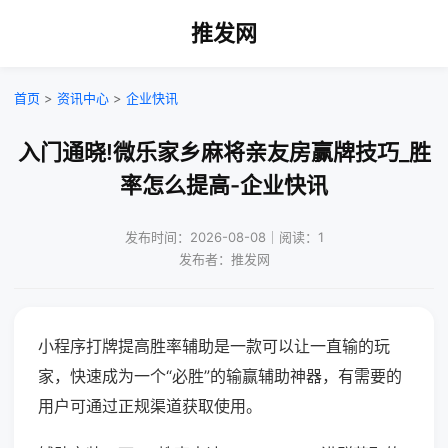
推发网
首页
>
资讯中心
>
企业快讯
入门通晓!微乐家乡麻将亲友房赢牌技巧_胜
率怎么提高-企业快讯
发布时间：2026-08-08｜阅读：1
发布者：推发网
小程序打牌提高胜率辅助是一款可以让一直输的玩
家，快速成为一个“必胜”的输赢辅助神器，有需要的
用户可通过正规渠道获取使用。