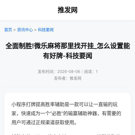
推发网
首页
>
资讯中心
>
科技要闻
全面制胜!微乐麻将那里找开挂_怎么设置能
有好牌-科技要闻
发布时间：2026-08-06｜阅读：1
发布者：推发网
小程序打牌提高胜率辅助是一款可以让一直输的玩
家，快速成为一个“必胜”的输赢辅助神器，有需要的
用户可通过正规渠道获取使用。