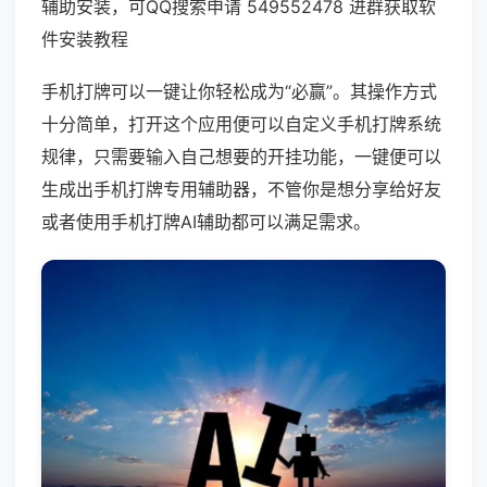
辅助安装，可QQ搜索申请 549552478 进群获取软
件安装教程
手机打牌可以一键让你轻松成为“必赢”。其操作方式
十分简单，打开这个应用便可以自定义手机打牌系统
规律，只需要输入自己想要的开挂功能，一键便可以
生成出手机打牌专用辅助器，不管你是想分享给好友
或者使用手机打牌AI辅助都可以满足需求。