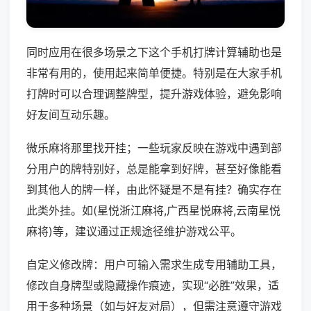
同时应用在很多场景之下这个手机打牌计算辅助也是
非常有用的，使用起来简单便捷。特别是在大家手机
打牌时可以合理调整牌型，提升游戏体验，避免影响
好友间互动乐趣。
微乐麻将那里找开挂；一些玩家反映在游戏中遇到部
分用户的牌特别好，总是能拿到好牌，甚至好像能看
到其他人的牌一样，由此怀疑是不是有挂？确实存在
此类外挂。如(星悦浙江麻将,广西星悦麻将,云南星悦
麻将)等，建议通过正规途径维护游戏公平。
自定义修改牌：用户可输入需求生成专用辅助工具，
修改自身牌型或隐藏操作痕迹，实现“必胜”效果，适
用于多种场景（如与好友对局），但需注意遵守游戏