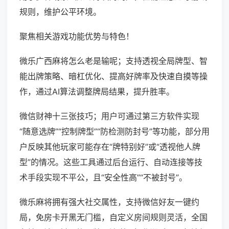
规则，维护公平环境。
聚焦相关游戏功能优势与特色！
微乐广西麻将怎么老是输呢；支持透视全局牌型、智
能出牌策略、暗杠优化、提高好牌率及快速自摸等操
作，通过AI算法调整牌局结果，提升胜率。
微信财神十三张技巧；用户可通过第三方软件实现
“随意选牌”“控制牌型”“防检测防封号”等功能，部分用
户反映其他玩家可能存在“牌特别好”或“透视他人牌
型”的情况。这些工具通过后台运行、自动连接等技
术手段实现不平公，且“安全性高”“不被封号”。
微乐麻将拥有强大社交属性，支持微信好友一键约
局，免房卡开黑无门槛，自定义房间规则灵活，全国