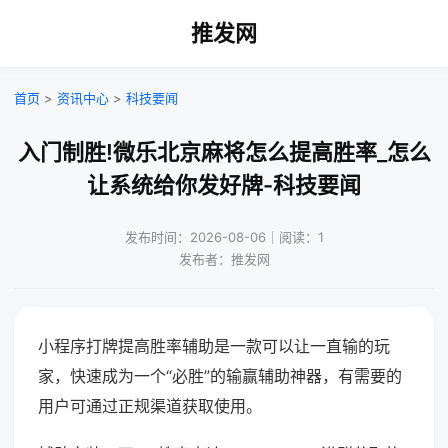
推发网
首页
>
资讯中心
>
科技要闻
入门制胜!微乐北京麻将怎么提高胜率_怎么
让系统给你发好牌-科技要闻
发布时间：2026-08-06｜阅读：1
发布者：推发网
小程序打牌提高胜率辅助是一款可以让一直输的玩
家，快速成为一个“必胜”的输赢辅助神器，有需要的
用户可通过正规渠道获取使用。