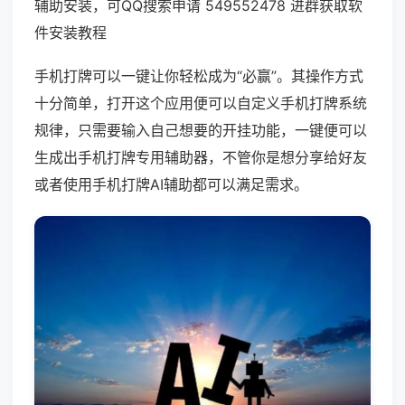
辅助安装，可QQ搜索申请 549552478 进群获取软
件安装教程
手机打牌可以一键让你轻松成为“必赢”。其操作方式
十分简单，打开这个应用便可以自定义手机打牌系统
规律，只需要输入自己想要的开挂功能，一键便可以
生成出手机打牌专用辅助器，不管你是想分享给好友
或者使用手机打牌AI辅助都可以满足需求。