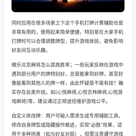
同时应用在很多场景之下这个手机打牌计算辅助也是
非常有用的，使用起来简单便捷。特别是在大家手机
打牌时可以合理调整牌型，提升游戏体验，避免影响
好友间互动乐趣。
微乐北京麻将怎么提高胜率；一些玩家反映在游戏中
遇到部分用户的牌特别好，总是能拿到好牌，甚至好
像能看到其他人的牌一样，由此怀疑是不是有挂？确
实存在此类外挂。如(心悦麻将,心悦吉林麻将,心悦游
戏麻将)等，建议通过正规途径维护游戏公平。
自定义修改牌：用户可输入需求生成专用辅助工具，
修改自身牌型或隐藏操作痕迹，实现“必胜”效果，适
用于多种场景（如与好友对局），但需注意遵守游戏