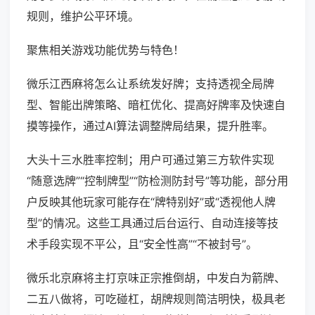
规则，维护公平环境。
聚焦相关游戏功能优势与特色！
微乐江西麻将怎么让系统发好牌；支持透视全局牌
型、智能出牌策略、暗杠优化、提高好牌率及快速自
摸等操作，通过AI算法调整牌局结果，提升胜率。
大头十三水胜率控制；用户可通过第三方软件实现
“随意选牌”“控制牌型”“防检测防封号”等功能，部分用
户反映其他玩家可能存在“牌特别好”或“透视他人牌
型”的情况。这些工具通过后台运行、自动连接等技
术手段实现不平公，且“安全性高”“不被封号”。
微乐北京麻将主打京味正宗推倒胡，中发白为箭牌、
二五八做将，可吃碰杠，胡牌规则简洁明快，极具老