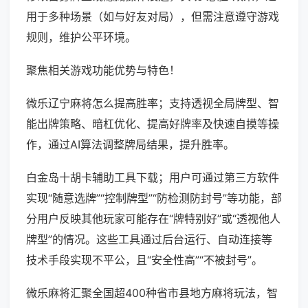
用于多种场景（如与好友对局），但需注意遵守游戏
规则，维护公平环境。
聚焦相关游戏功能优势与特色！
微乐辽宁麻将怎么提高胜率；支持透视全局牌型、智
能出牌策略、暗杠优化、提高好牌率及快速自摸等操
作，通过AI算法调整牌局结果，提升胜率。
白金岛十胡卡辅助工具下载；用户可通过第三方软件
实现“随意选牌”“控制牌型”“防检测防封号”等功能，部
分用户反映其他玩家可能存在“牌特别好”或“透视他人
牌型”的情况。这些工具通过后台运行、自动连接等
技术手段实现不平公，且“安全性高”“不被封号”。
微乐麻将汇聚全国超400种省市县地方麻将玩法，智