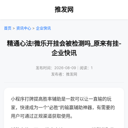
推发网
首页
>
资讯中心
>
企业快讯
精通心法!微乐开挂会被检测吗_原来有挂-
企业快讯
发布时间：2026-08-09｜阅读：1
发布者：推发网
小程序打牌提高胜率辅助是一款可以让一直输的玩
家，快速成为一个“必胜”的输赢辅助神器，有需要的
用户可通过正规渠道获取使用。