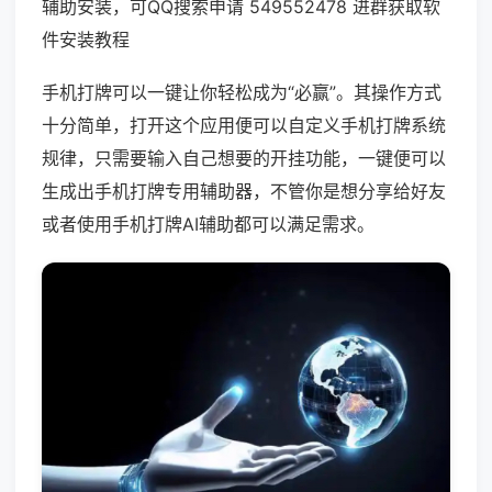
辅助安装，可QQ搜索申请 549552478 进群获取软
件安装教程
手机打牌可以一键让你轻松成为“必赢”。其操作方式
十分简单，打开这个应用便可以自定义手机打牌系统
规律，只需要输入自己想要的开挂功能，一键便可以
生成出手机打牌专用辅助器，不管你是想分享给好友
或者使用手机打牌AI辅助都可以满足需求。