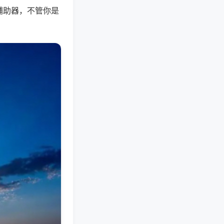
辅助器，不管你是