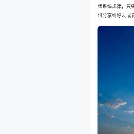
牌系统规律，只
想分享给好友或