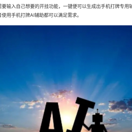
需要输入自己想要的开挂功能，一键便可以生成出手机打牌专用
者使用手机打牌AI辅助都可以满足需求。