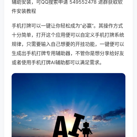
辅助安装，可QQ搜索申请 549552478 进群获取软
件安装教程
手机打牌可以一键让你轻松成为“必赢”。其操作方式
十分简单，打开这个应用便可以自定义手机打牌系统
规律，只需要输入自己想要的开挂功能，一键便可以
生成出手机打牌专用辅助器，不管你是想分享给好友
或者使用手机打牌AI辅助都可以满足需求。