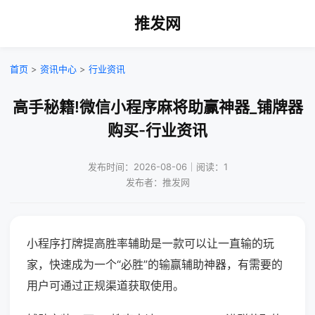
推发网
首页
>
资讯中心
>
行业资讯
高手秘籍!微信小程序麻将助赢神器_铺牌器
购买-行业资讯
发布时间：2026-08-06｜阅读：1
发布者：推发网
小程序打牌提高胜率辅助是一款可以让一直输的玩
家，快速成为一个“必胜”的输赢辅助神器，有需要的
用户可通过正规渠道获取使用。