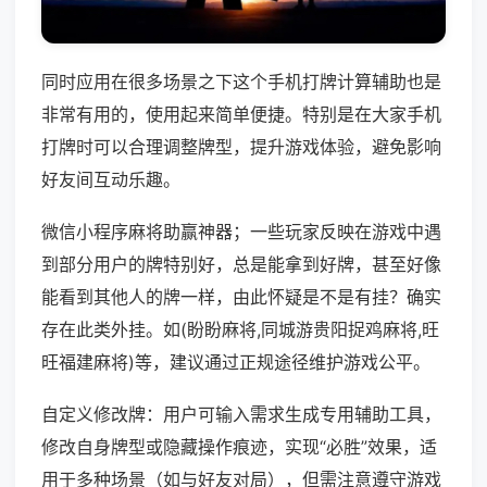
同时应用在很多场景之下这个手机打牌计算辅助也是
非常有用的，使用起来简单便捷。特别是在大家手机
打牌时可以合理调整牌型，提升游戏体验，避免影响
好友间互动乐趣。
微信小程序麻将助赢神器；一些玩家反映在游戏中遇
到部分用户的牌特别好，总是能拿到好牌，甚至好像
能看到其他人的牌一样，由此怀疑是不是有挂？确实
存在此类外挂。如(盼盼麻将,同城游贵阳捉鸡麻将,旺
旺福建麻将)等，建议通过正规途径维护游戏公平。
自定义修改牌：用户可输入需求生成专用辅助工具，
修改自身牌型或隐藏操作痕迹，实现“必胜”效果，适
用于多种场景（如与好友对局），但需注意遵守游戏