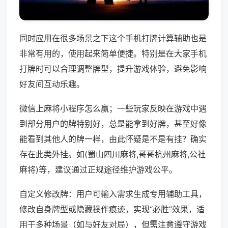
同时应用在很多场景之下这个手机打牌计算辅助也是
非常有用的，使用起来简单便捷。特别是在大家手机
打牌时可以合理调整牌型，提升游戏体验，避免影响
好友间互动乐趣。
微信上麻将小程序怎么赢；一些玩家反映在游戏中遇
到部分用户的牌特别好，总是能拿到好牌，甚至好像
能看到其他人的牌一样，由此怀疑是不是有挂？确实
存在此类外挂。如(蜀山四川麻将,哥哥杭州麻将,公社
麻将)等，建议通过正规途径维护游戏公平。
自定义修改牌：用户可输入需求生成专用辅助工具，
修改自身牌型或隐藏操作痕迹，实现“必胜”效果，适
用于多种场景（如与好友对局），但需注意遵守游戏