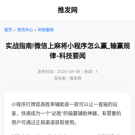
推发网
首页
>
资讯中心
>
科技要闻
实战指南!微信上麻将小程序怎么赢_输赢规
律-科技要闻
发布时间：2026-08-06｜阅读：1
发布者：推发网
小程序打牌提高胜率辅助是一款可以让一直输的玩
家，快速成为一个“必胜”的输赢辅助神器，有需要的
用户可通过正规渠道获取使用。