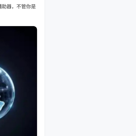
辅助器，不管你是