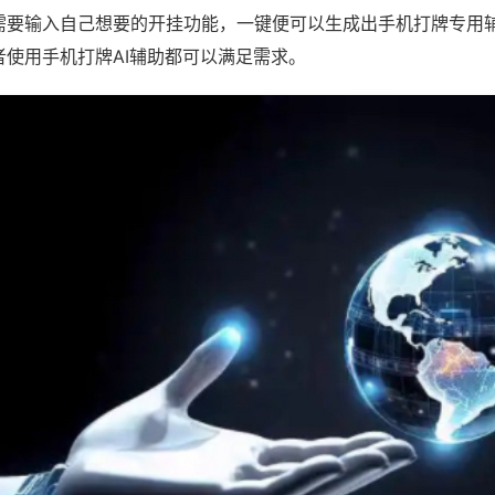
需要输入自己想要的开挂功能，一键便可以生成出手机打牌专用
者使用手机打牌AI辅助都可以满足需求。