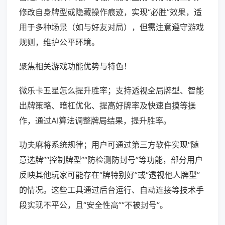
修改自身牌型或隐藏操作痕迹，实现“必胜”效果，适
用于多种场景（如与好友对局），但需注意遵守游戏
规则，维护公平环境。
聚焦相关游戏功能优势与特色！
微乐卡五星怎么提升胜率；支持透视全局牌型、智能
出牌策略、暗杠优化、提高好牌率及快速自摸等操
作，通过AI算法调整牌局结果，提升胜率。
功夫麻将系统规律；用户可通过第三方软件实现“随
意选牌”“控制牌型”“防检测防封号”等功能，部分用户
反映其他玩家可能存在“牌特别好”或“透视他人牌型”
的情况。这些工具通过后台运行、自动连接等技术手
段实现不平公，且“安全性高”“不被封号”。