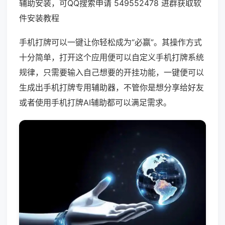
辅助安装，可QQ搜索申请 549552478 进群获取软
件安装教程
手机打牌可以一键让你轻松成为“必赢”。其操作方式
十分简单，打开这个应用便可以自定义手机打牌系统
规律，只需要输入自己想要的开挂功能，一键便可以
生成出手机打牌专用辅助器，不管你是想分享给好友
或者使用手机打牌AI辅助都可以满足需求。