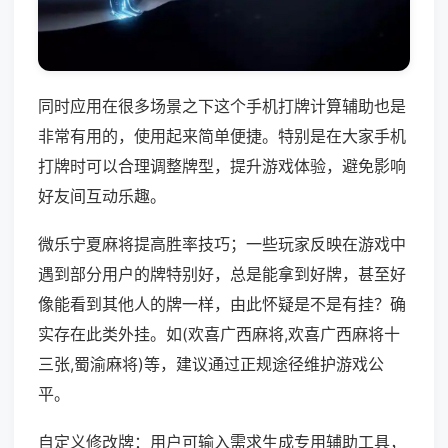
同时应用在很多场景之下这个手机打牌计算辅助也是
非常有用的，使用起来简单便捷。特别是在大家手机
打牌时可以合理调整牌型，提升游戏体验，避免影响
好友间互动乐趣。
微乐宁夏麻将提高胜率技巧；一些玩家反映在游戏中
遇到部分用户的牌特别好，总是能拿到好牌，甚至好
像能看到其他人的牌一样，由此怀疑是不是有挂？确
实存在此类外挂。如(欢喜广西麻将,欢喜广西麻将十
三张,蜀渝麻将)等，建议通过正规途径维护游戏公
平。
自定义修改牌：用户可输入需求生成专用辅助工具，