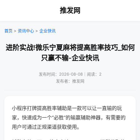
推发网
首页
>
资讯中心
>
企业快讯
进阶实战!微乐宁夏麻将提高胜率技巧_如何
只赢不输-企业快讯
发布时间：2026-08-08｜阅读：2
发布者：推发网
小程序打牌提高胜率辅助是一款可以让一直输的玩
家，快速成为一个“必胜”的输赢辅助神器，有需要的
用户可通过正规渠道获取使用。