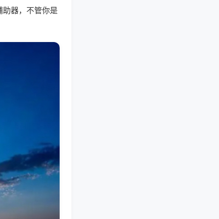
辅助器，不管你是