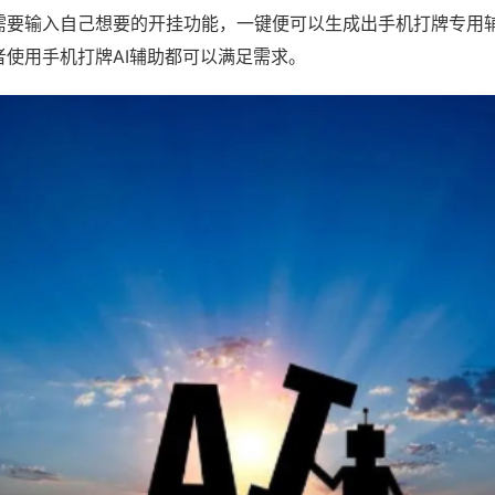
需要输入自己想要的开挂功能，一键便可以生成出手机打牌专用
者使用手机打牌AI辅助都可以满足需求。