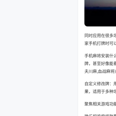
同时应用在很多
家手机打牌时可
手机麻将安装什
牌，甚至好像能
夫川麻,血战麻将
自定义修改牌：
果，适用于多种
聚焦相关游戏功