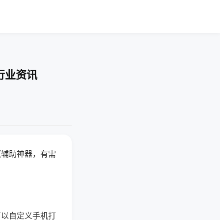
行业资讯
赢辅助神器，有需
可以自定义手机打