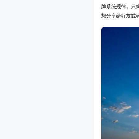
牌系统规律，只
想分享给好友或