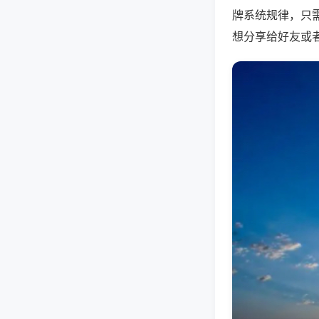
牌系统规律，只
想分享给好友或