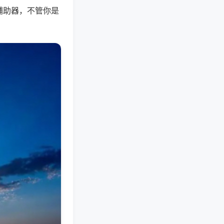
辅助器，不管你是