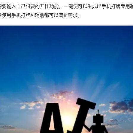
需要输入自己想要的开挂功能，一键便可以生成出手机打牌专用
者使用手机打牌AI辅助都可以满足需求。