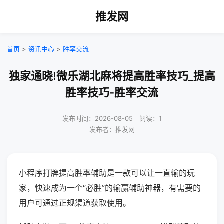
推发网
首页
>
资讯中心
>
胜率交流
独家通晓!微乐湖北麻将提高胜率技巧_提高
胜率技巧-胜率交流
发布时间：2026-08-05｜阅读：1
发布者：推发网
小程序打牌提高胜率辅助是一款可以让一直输的玩
家，快速成为一个“必胜”的输赢辅助神器，有需要的
用户可通过正规渠道获取使用。