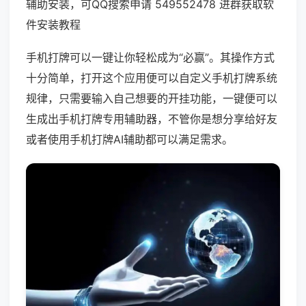
辅助安装，可QQ搜索申请 549552478 进群获取软
件安装教程
手机打牌可以一键让你轻松成为“必赢”。其操作方式
十分简单，打开这个应用便可以自定义手机打牌系统
规律，只需要输入自己想要的开挂功能，一键便可以
生成出手机打牌专用辅助器，不管你是想分享给好友
或者使用手机打牌AI辅助都可以满足需求。