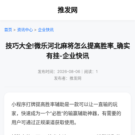
推发网
首页
>
资讯中心
>
企业快讯
技巧大全!微乐河北麻将怎么提高胜率_确实
有挂-企业快讯
发布时间：2026-08-06｜阅读：1
发布者：推发网
小程序打牌提高胜率辅助是一款可以让一直输的玩
家，快速成为一个“必胜”的输赢辅助神器，有需要的
用户可通过正规渠道获取使用。