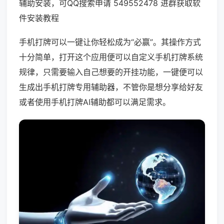
辅助安装，可QQ搜索申请 549552478 进群获取软
件安装教程
手机打牌可以一键让你轻松成为“必赢”。其操作方式
十分简单，打开这个应用便可以自定义手机打牌系统
规律，只需要输入自己想要的开挂功能，一键便可以
生成出手机打牌专用辅助器，不管你是想分享给好友
或者使用手机打牌AI辅助都可以满足需求。