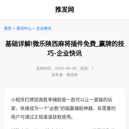
推发网
首页
>
资讯中心
>
企业快讯
基础详解!微乐陕西麻将插件免费_赢牌的技
巧-企业快讯
发布时间：2026-08-06｜阅读：1
发布者：推发网
小程序打牌提高胜率辅助是一款可以让一直输的玩
家，快速成为一个“必胜”的输赢辅助神器，有需要的
用户可通过正规渠道获取使用。