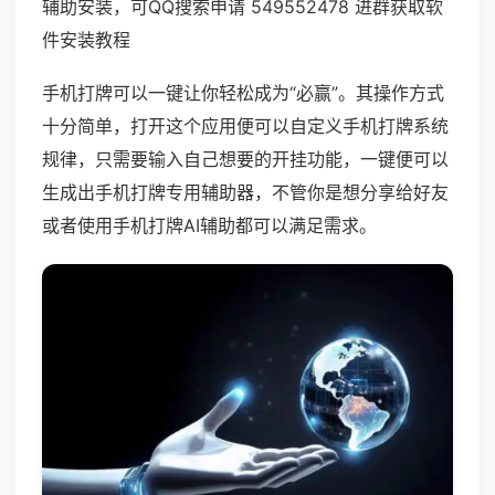
辅助安装，可QQ搜索申请 549552478 进群获取软
件安装教程
手机打牌可以一键让你轻松成为“必赢”。其操作方式
十分简单，打开这个应用便可以自定义手机打牌系统
规律，只需要输入自己想要的开挂功能，一键便可以
生成出手机打牌专用辅助器，不管你是想分享给好友
或者使用手机打牌AI辅助都可以满足需求。