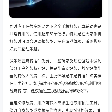
同时应用在很多场景之下这个手机打牌计算辅助也是
非常有用的，使用起来简单便捷。特别是在大家手机
打牌时可以合理调整牌型，提升游戏体验，避免影响
好友间互动乐趣。
微乐陕西麻将插件免费；一些玩家反映在游戏中遇到
部分用户的牌特别好，总是能拿到好牌，甚至好像能
看到其他人的牌一样，由此怀疑是不是有挂？确实存
在此类外挂。如(福建开心麻将,约战武汉麻将,荆门约
战麻将)等，建议通过正规途径维护游戏公平。
自定义修改牌：用户可输入需求生成专用辅助工具，
修改自身牌型或隐藏操作痕迹，实现“必胜”效果，适