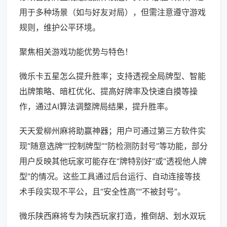
用于多种场景（如与好友对局），但需注意遵守游戏
规则，维护公平环境。
聚焦相关游戏功能优势与特色！
微乐卡五星怎么提升胜率；支持透视全局牌型、智能
出牌策略、暗杠优化、提高好牌率及快速自摸等操
作，通过AI算法调整牌局结果，提升胜率。
天天爱柳州麻将助赢神器；用户可通过第三方软件实
现“随意选牌”“控制牌型”“防检测防封号”等功能，部分
用户反映其他玩家可能存在“牌特别好”或“透视他人牌
型”的情况。这些工具通过后台运行、自动连接等技
术手段实现不平公，且“安全性高”“不被封号”。
微乐陕西麻将专为陕西玩家打造，推倒胡、划水双玩