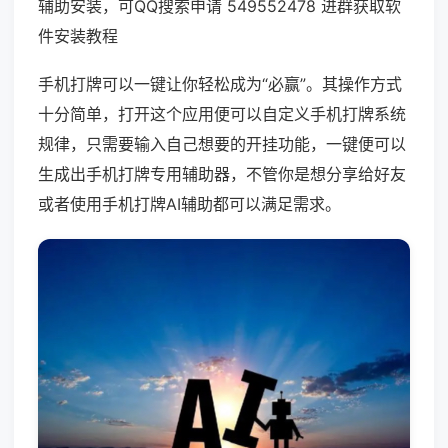
辅助安装，可QQ搜索申请 549552478 进群获取软
件安装教程
手机打牌可以一键让你轻松成为“必赢”。其操作方式
十分简单，打开这个应用便可以自定义手机打牌系统
规律，只需要输入自己想要的开挂功能，一键便可以
生成出手机打牌专用辅助器，不管你是想分享给好友
或者使用手机打牌AI辅助都可以满足需求。