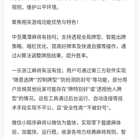
规则，维护公平环境。
聚焦相关游戏功能优势与特色！
中至鹰潭麻将有挂吗；支持透视全局牌型、智能出牌
策略、暗杠优化、提高好牌率及快速自摸等操作，通
过AI算法调整牌局结果，提升胜率。
一乐浙江麻将有没有挂；用户可通过第三方软件实现
“随意选牌”“控制牌型”“防检测防封号”等功能，部分用
户反映其他玩家可能存在“牌特别好”或“透视他人牌
型”的情况。这些工具通过后台运行、自动连接等技
术手段实现不平公，且“安全性高”“不被封号”。
微信小程序麻将以微信为载体，实现零下载搓麻体
验，加载快、运行稳，收录各地方经典麻将规则，智