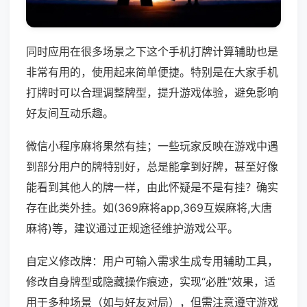
同时应用在很多场景之下这个手机打牌计算辅助也是
非常有用的，使用起来简单便捷。特别是在大家手机
打牌时可以合理调整牌型，提升游戏体验，避免影响
好友间互动乐趣。
微信小程序麻将果然有挂；一些玩家反映在游戏中遇
到部分用户的牌特别好，总是能拿到好牌，甚至好像
能看到其他人的牌一样，由此怀疑是不是有挂？确实
存在此类外挂。如(369麻将app,369互娱麻将,大唐
麻将)等，建议通过正规途径维护游戏公平。
自定义修改牌：用户可输入需求生成专用辅助工具，
修改自身牌型或隐藏操作痕迹，实现“必胜”效果，适
用于多种场景（如与好友对局），但需注意遵守游戏