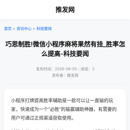
推发网
首页
>
资讯中心
>
科技要闻
巧思制胜!微信小程序麻将果然有挂_胜率怎
么提高-科技要闻
发布时间：2026-08-05｜阅读：3
发布者：推发网
小程序打牌提高胜率辅助是一款可以让一直输的玩
家，快速成为一个“必胜”的输赢辅助神器，有需要的
用户可通过正规渠道获取使用。